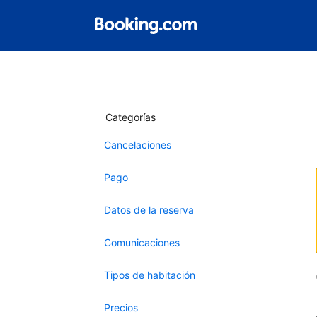
Categorías
Cancelaciones
Pago
Datos de la reserva
Comunicaciones
Tipos de habitación
Precios