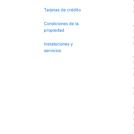
Tarjetas de crédito
Condiciones de la
propiedad
Instalaciones y
servicios