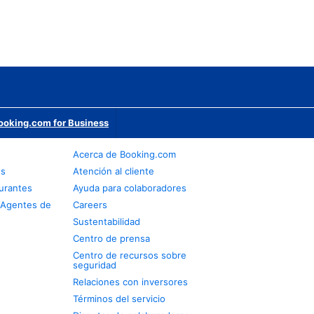
ooking.com for Business
Acerca de Booking.com
os
Atención al cliente
urantes
Ayuda para colaboradores
 Agentes de
Careers
Sustentabilidad
Centro de prensa
Centro de recursos sobre
seguridad
Relaciones con inversores
Términos del servicio