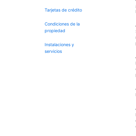
Tarjetas de crédito
Condiciones de la
propiedad
Instalaciones y
servicios