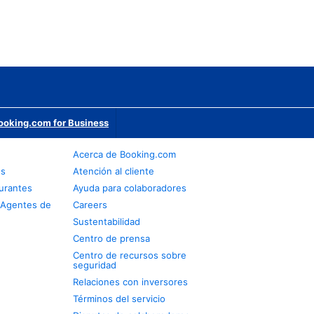
ooking.com for Business
Acerca de Booking.com
os
Atención al cliente
urantes
Ayuda para colaboradores
 Agentes de
Careers
Sustentabilidad
Centro de prensa
Centro de recursos sobre
seguridad
Relaciones con inversores
Términos del servicio