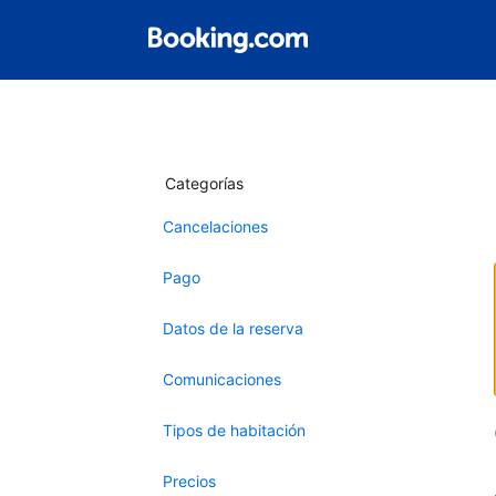
Categorías
Cancelaciones
Pago
Datos de la reserva
Comunicaciones
Tipos de habitación
Precios