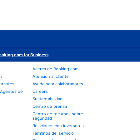
ooking.com for Business
Acerca de Booking.com
os
Atención al cliente
urantes
Ayuda para colaboradores
 Agentes de
Careers
Sustentabilidad
Centro de prensa
Centro de recursos sobre
seguridad
Relaciones con inversores
Términos del servicio