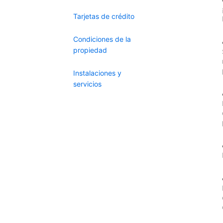
Tarjetas de crédito
Condiciones de la
propiedad
Instalaciones y
servicios