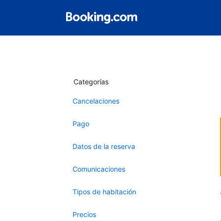
Categorías
Cancelaciones
Pago
Datos de la reserva
Comunicaciones
Tipos de habitación
Precios