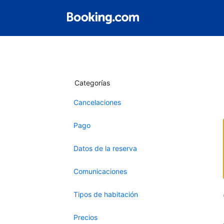
Categorías
Cancelaciones
Pago
Datos de la reserva
Comunicaciones
Tipos de habitación
Precios