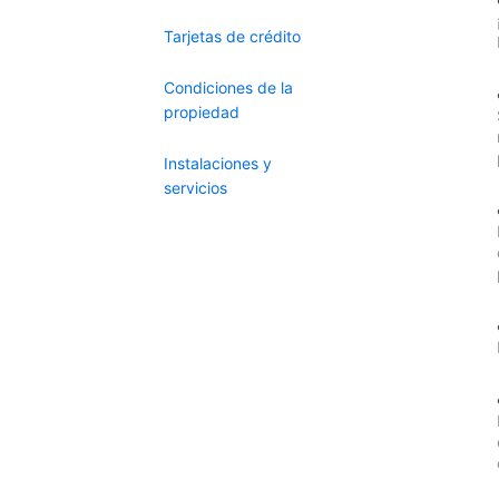
Tarjetas de crédito
Condiciones de la
propiedad
Instalaciones y
servicios