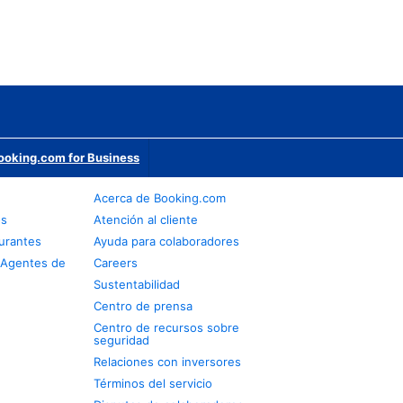
ooking.com for Business
Acerca de Booking.com
os
Atención al cliente
urantes
Ayuda para colaboradores
 Agentes de
Careers
Sustentabilidad
Centro de prensa
Centro de recursos sobre
seguridad
Relaciones con inversores
Términos del servicio