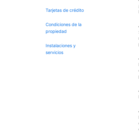
Tarjetas de crédito
Condiciones de la
propiedad
Instalaciones y
servicios