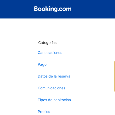
Categorías
Cancelaciones
Pago
Datos de la reserva
Comunicaciones
Tipos de habitación
Precios