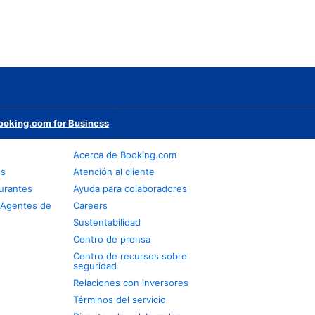
ooking.com for Business
Acerca de Booking.com
os
Atención al cliente
urantes
Ayuda para colaboradores
 Agentes de
Careers
Sustentabilidad
Centro de prensa
Centro de recursos sobre
seguridad
Relaciones con inversores
Términos del servicio