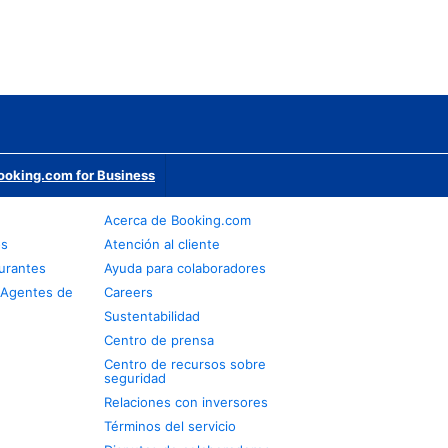
ooking.com for Business
Acerca de Booking.com
os
Atención al cliente
urantes
Ayuda para colaboradores
 Agentes de
Careers
Sustentabilidad
Centro de prensa
Centro de recursos sobre
seguridad
Relaciones con inversores
Términos del servicio