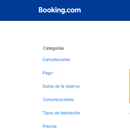
Categorías
Cancelaciones
Pago
Datos de la reserva
Comunicaciones
Tipos de habitación
Precios