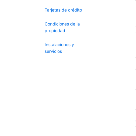
Tarjetas de crédito
Condiciones de la
propiedad
Instalaciones y
servicios