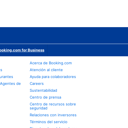
ooking.com for Business
Acerca de Booking.com
os
Atención al cliente
urantes
Ayuda para colaboradores
 Agentes de
Careers
Sustentabilidad
Centro de prensa
Centro de recursos sobre
seguridad
Relaciones con inversores
Términos del servicio