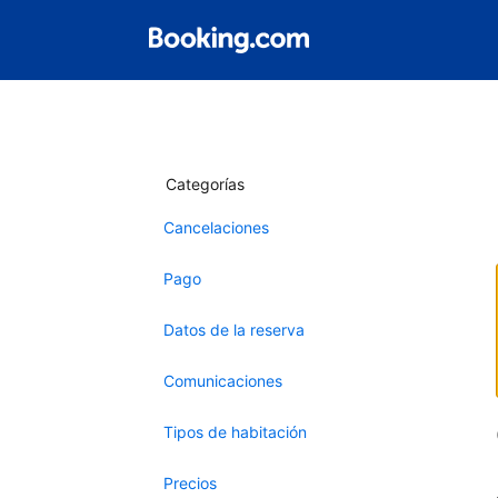
Categorías
Cancelaciones
Pago
Datos de la reserva
Comunicaciones
Tipos de habitación
Precios