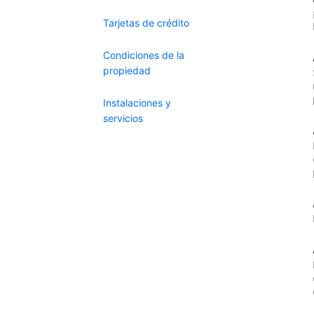
Tarjetas de crédito
Condiciones de la
propiedad
Instalaciones y
servicios