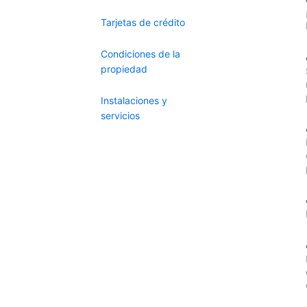
Tarjetas de crédito
Condiciones de la
propiedad
Instalaciones y
servicios