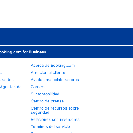
ooking.com for Business
Acerca de Booking.com
os
Atención al cliente
urantes
Ayuda para colaboradores
 Agentes de
Careers
Sustentabilidad
Centro de prensa
Centro de recursos sobre
seguridad
Relaciones con inversores
Términos del servicio