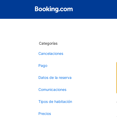
Categorías
Cancelaciones
Pago
Datos de la reserva
Comunicaciones
Tipos de habitación
Precios