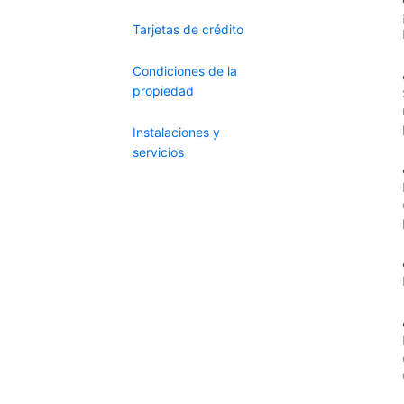
Tarjetas de crédito
Condiciones de la
propiedad
Instalaciones y
servicios