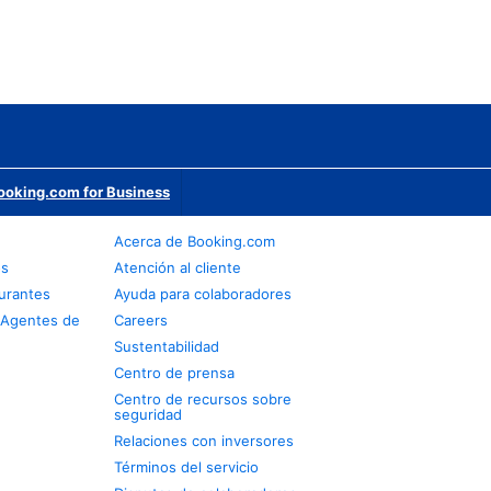
ooking.com for Business
Acerca de Booking.com
os
Atención al cliente
urantes
Ayuda para colaboradores
 Agentes de
Careers
Sustentabilidad
Centro de prensa
Centro de recursos sobre
seguridad
Relaciones con inversores
Términos del servicio