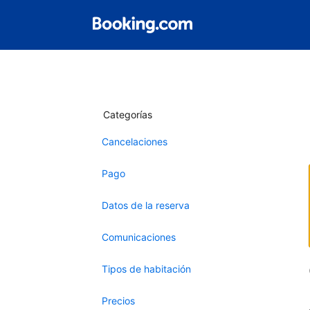
Categorías
Cancelaciones
Pago
Datos de la reserva
Comunicaciones
Tipos de habitación
Precios