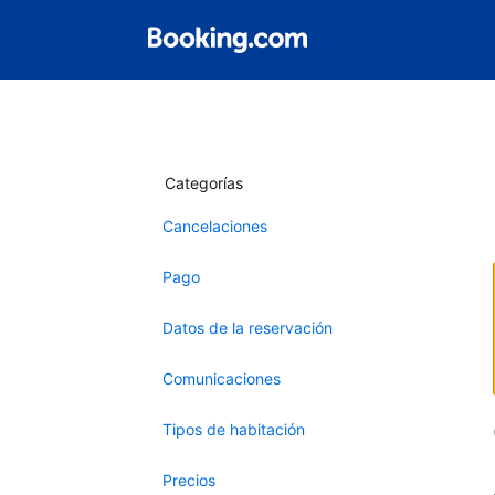
Categorías
Cancelaciones
Pago
Datos de la reservación
Comunicaciones
Tipos de habitación
Precios