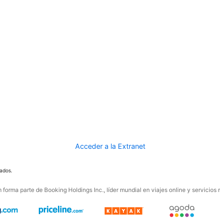
Acceder a la Extranet
ados.
forma parte de Booking Holdings Inc., líder mundial en viajes online y servicios 