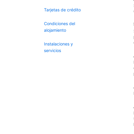
Tarjetas de crédito
Condiciones del
alojamiento
Instalaciones y
servicios