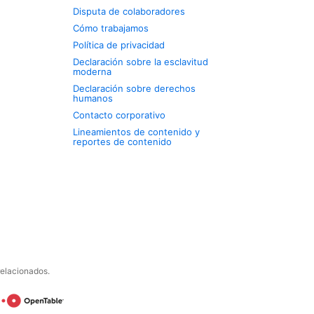
Disputa de colaboradores
Cómo trabajamos
Política de privacidad
Declaración sobre la esclavitud
moderna
Declaración sobre derechos
humanos
Contacto corporativo
Lineamientos de contenido y
reportes de contenido
relacionados.