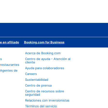
e en afiliado
Booking.com for Business
Acerca de Booking.com
os
Centro de ayuda - Atención al
cliente
restaurantes
Ayuda para colaboradores
 Agentes de
Careers
Sustentabilidad
Centro de prensa
Centro de recursos sobre
seguridad
Relaciones con inversionistas
Términos del servicio