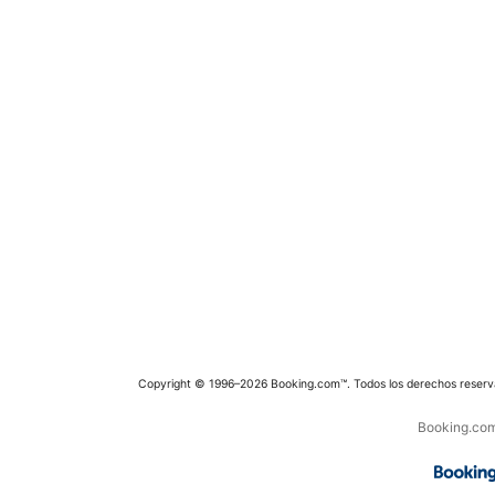
Copyright © 1996–2026 Booking.com™. Todos los derechos reserv
Booking.com 