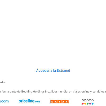
Acceder a la Extranet
ados.
forma parte de Booking Holdings Inc., líder mundial en viajes online y servicios 