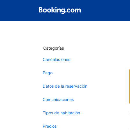
Categorías
Cancelaciones
Pago
Datos de la reservación
Comunicaciones
Tipos de habitación
Precios