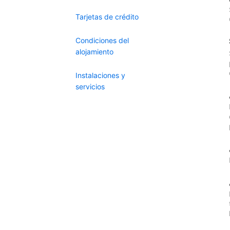
Tarjetas de crédito
Condiciones del
alojamiento
Instalaciones y
servicios