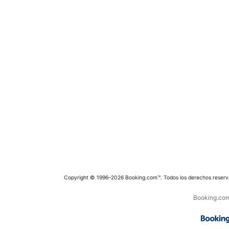
Copyright © 1996–2026 Booking.com™. Todos los derechos reserv
Booking.com 