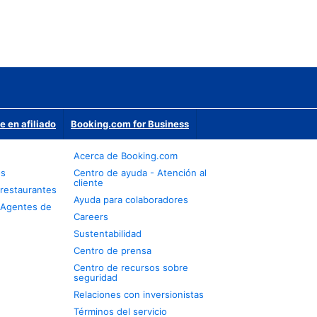
e en afiliado
Booking.com for Business
Acerca de Booking.com
os
Centro de ayuda - Atención al
cliente
restaurantes
Ayuda para colaboradores
 Agentes de
Careers
Sustentabilidad
Centro de prensa
Centro de recursos sobre
seguridad
Relaciones con inversionistas
Términos del servicio