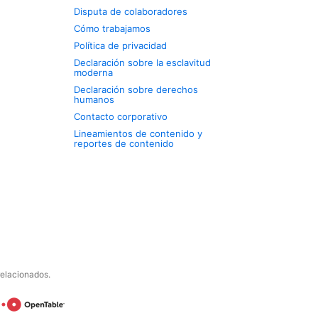
Disputa de colaboradores
Cómo trabajamos
Política de privacidad
Declaración sobre la esclavitud
moderna
Declaración sobre derechos
humanos
Contacto corporativo
Lineamientos de contenido y
reportes de contenido
relacionados.