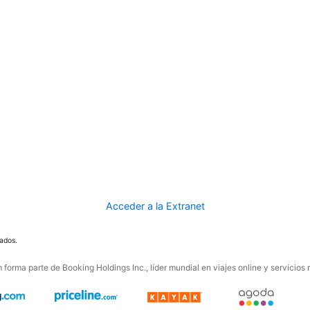
Acceder a la Extranet
ados.
forma parte de Booking Holdings Inc., líder mundial en viajes online y servicios 