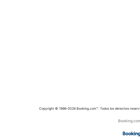
Copyright © 1996–2026 Booking.com™. Todos los derechos reserv
Booking.com 