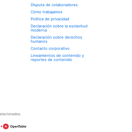
Disputa de colaboradores
Cómo trabajamos
Política de privacidad
Declaración sobre la esclavitud
moderna
Declaración sobre derechos
humanos
Contacto corporativo
Lineamientos de contenido y
reportes de contenido
relacionados.