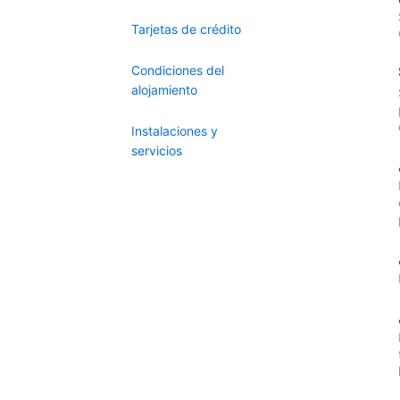
Tarjetas de crédito
Condiciones del
alojamiento
Instalaciones y
servicios