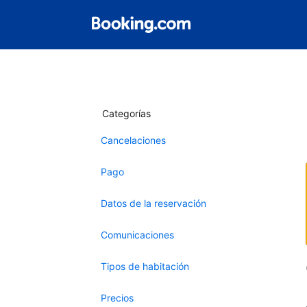
Categorías
Cancelaciones
Pago
Datos de la reservación
Comunicaciones
Tipos de habitación
Precios