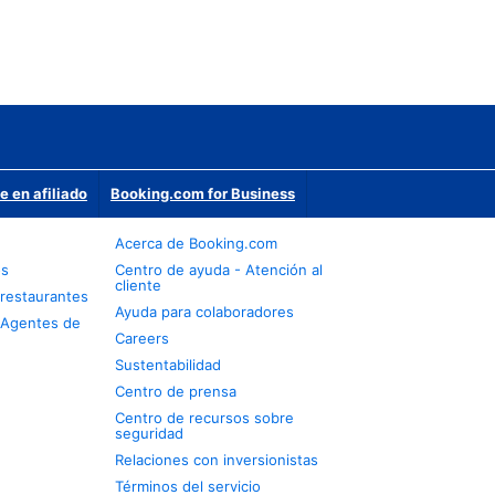
e en afiliado
Booking.com for Business
Acerca de Booking.com
os
Centro de ayuda - Atención al
cliente
restaurantes
Ayuda para colaboradores
 Agentes de
Careers
Sustentabilidad
Centro de prensa
Centro de recursos sobre
seguridad
Relaciones con inversionistas
Términos del servicio