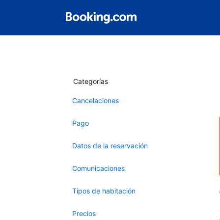
Categorías
Cancelaciones
Pago
Datos de la reservación
Comunicaciones
Tipos de habitación
Precios