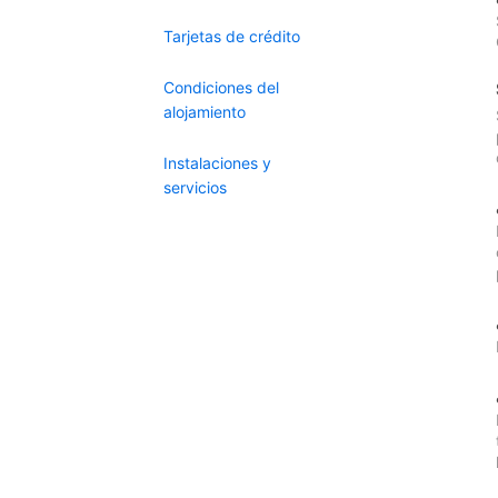
Tarjetas de crédito
Condiciones del
alojamiento
Instalaciones y
servicios