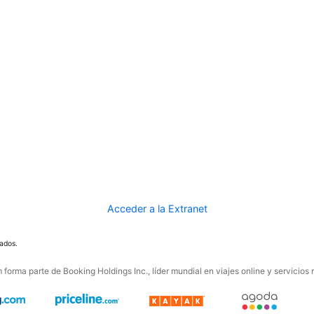
Acceder a la Extranet
ados.
forma parte de Booking Holdings Inc., líder mundial en viajes online y servicios 