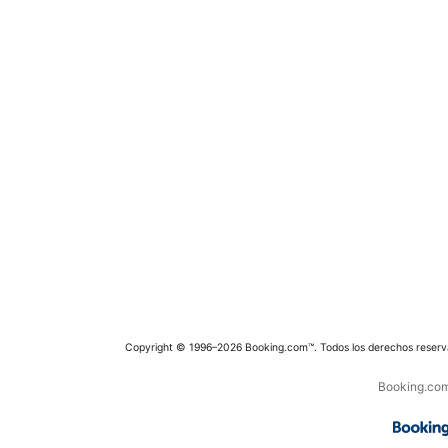
Copyright © 1996–2026 Booking.com™. Todos los derechos reserv
Booking.com 