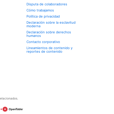
Disputa de colaboradores
Cómo trabajamos
Política de privacidad
Declaración sobre la esclavitud
moderna
Declaración sobre derechos
humanos
Contacto corporativo
Lineamientos de contenido y
reportes de contenido
relacionados.