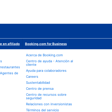
e en afiliado
Booking.com for Business
Acerca de Booking.com
os
Centro de ayuda - Atención al
cliente
restaurantes
Ayuda para colaboradores
 Agentes de
Careers
Sustentabilidad
Centro de prensa
Centro de recursos sobre
seguridad
Relaciones con inversionistas
Términos del servicio