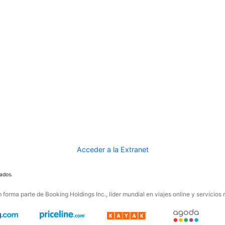
Acceder a la Extranet
ados.
forma parte de Booking Holdings Inc., líder mundial en viajes online y servicios 