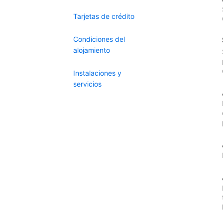
Tarjetas de crédito
Condiciones del
alojamiento
Instalaciones y
servicios