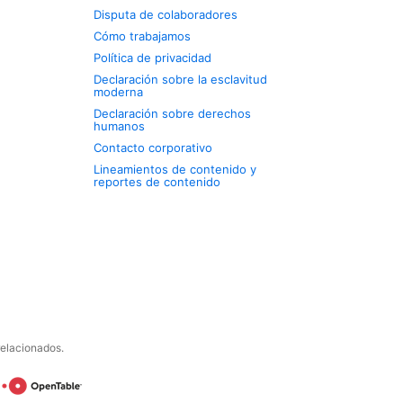
Disputa de colaboradores
Cómo trabajamos
Política de privacidad
Declaración sobre la esclavitud
moderna
Declaración sobre derechos
humanos
Contacto corporativo
Lineamientos de contenido y
reportes de contenido
relacionados.