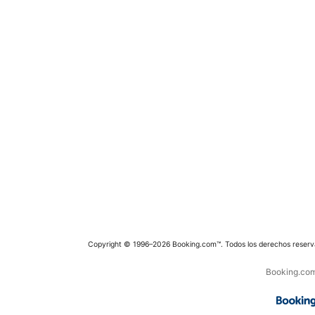
Copyright © 1996–2026 Booking.com™. Todos los derechos reserv
Booking.com 