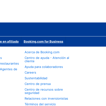
e en afiliado
Booking.com for Business
Acerca de Booking.com
os
Centro de ayuda - Atención al
cliente
restaurantes
Ayuda para colaboradores
 Agentes de
Careers
Sustentabilidad
Centro de prensa
Centro de recursos sobre
seguridad
Relaciones con inversionistas
Términos del servicio