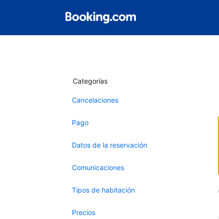
Categorías
Cancelaciones
Pago
Datos de la reservación
Comunicaciones
Tipos de habitación
Precios