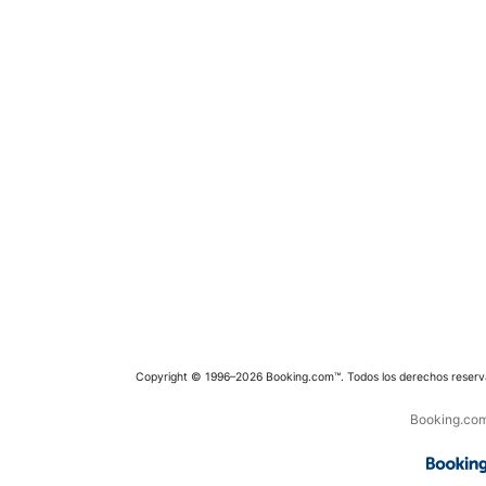
Copyright © 1996–2026 Booking.com™. Todos los derechos reserv
Booking.com 