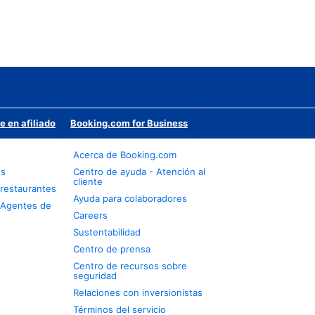
e en afiliado
Booking.com for Business
Acerca de Booking.com
os
Centro de ayuda - Atención al
cliente
restaurantes
Ayuda para colaboradores
 Agentes de
Careers
Sustentabilidad
Centro de prensa
Centro de recursos sobre
seguridad
Relaciones con inversionistas
Términos del servicio