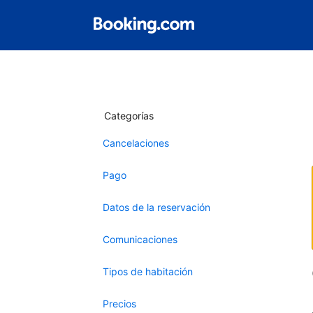
Categorías
Cancelaciones
Pago
Datos de la reservación
Comunicaciones
Tipos de habitación
Precios