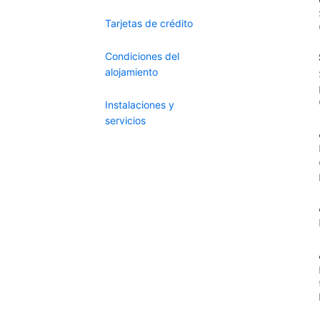
Tarjetas de crédito
Condiciones del
alojamiento
Instalaciones y
servicios