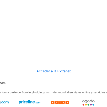
Acceder a la Extranet
ados.
forma parte de Booking Holdings Inc., líder mundial en viajes online y servicios 