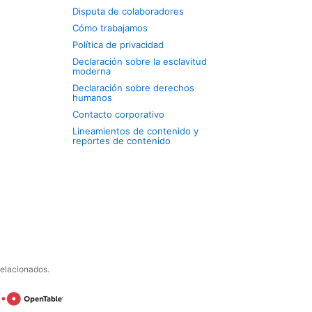
Disputa de colaboradores
Cómo trabajamos
Política de privacidad
Declaración sobre la esclavitud
moderna
Declaración sobre derechos
humanos
Contacto corporativo
Lineamientos de contenido y
reportes de contenido
relacionados.