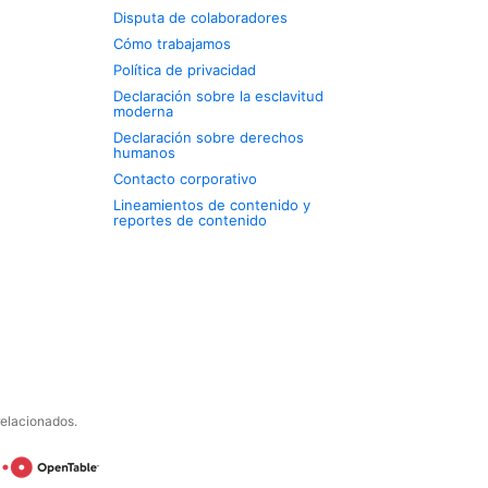
Disputa de colaboradores
Cómo trabajamos
Política de privacidad
Declaración sobre la esclavitud
moderna
Declaración sobre derechos
humanos
Contacto corporativo
Lineamientos de contenido y
reportes de contenido
relacionados.