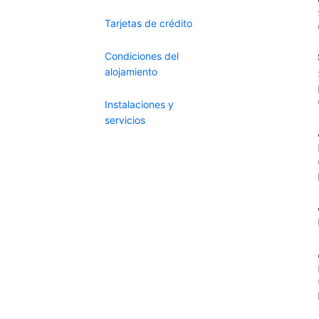
Tarjetas de crédito
Condiciones del
alojamiento
Instalaciones y
servicios