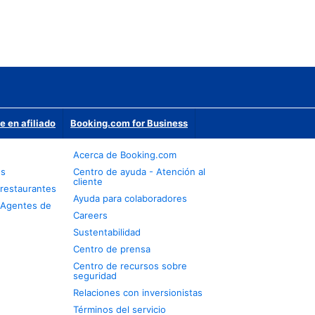
e en afiliado
Booking.com for Business
Acerca de Booking.com
os
Centro de ayuda - Atención al
cliente
restaurantes
Ayuda para colaboradores
 Agentes de
Careers
Sustentabilidad
Centro de prensa
Centro de recursos sobre
seguridad
Relaciones con inversionistas
Términos del servicio