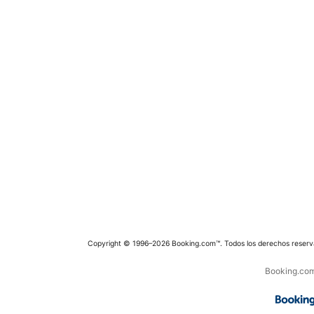
Copyright © 1996–2026 Booking.com™. Todos los derechos reserv
Booking.com 