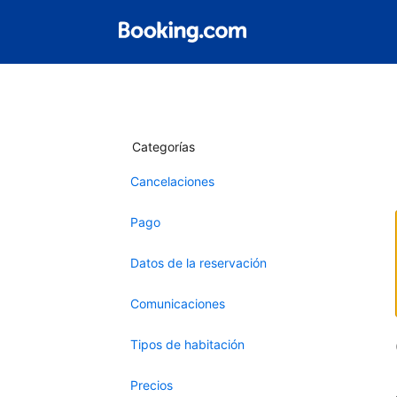
Categorías
Cancelaciones
Pago
Datos de la reservación
Comunicaciones
Tipos de habitación
Precios