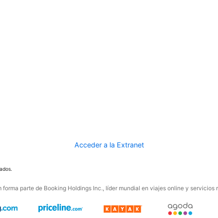
Acceder a la Extranet
ados.
forma parte de Booking Holdings Inc., líder mundial en viajes online y servicios 