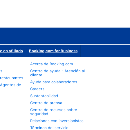
e en afiliado
Booking.com for Business
Acerca de Booking.com
os
Centro de ayuda - Atención al
cliente
restaurantes
Ayuda para colaboradores
 Agentes de
Careers
Sustentabilidad
Centro de prensa
Centro de recursos sobre
seguridad
Relaciones con inversionistas
Términos del servicio