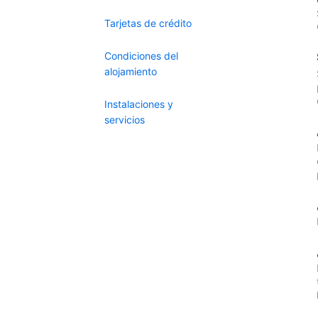
Tarjetas de crédito
Condiciones del
alojamiento
Instalaciones y
servicios