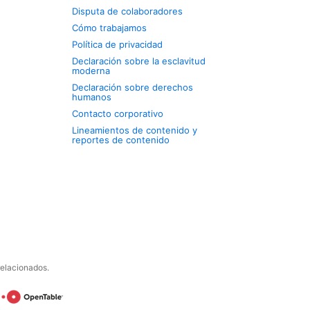
Disputa de colaboradores
Cómo trabajamos
Política de privacidad
Declaración sobre la esclavitud
moderna
Declaración sobre derechos
humanos
Contacto corporativo
Lineamientos de contenido y
reportes de contenido
relacionados.