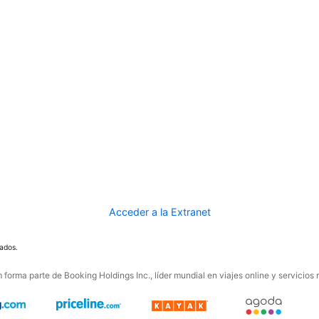
Acceder a la Extranet
ados.
forma parte de Booking Holdings Inc., líder mundial en viajes online y servicios 