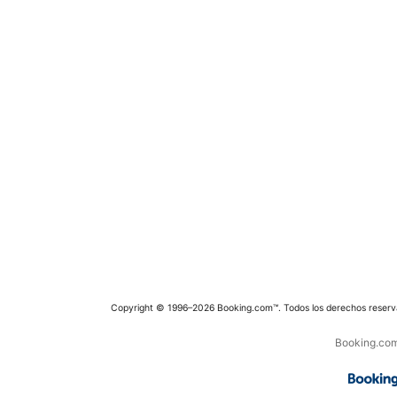
Copyright © 1996–2026 Booking.com™. Todos los derechos reserv
Booking.com 