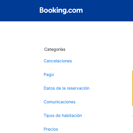
Categorías
Cancelaciones
Pago
Datos de la reservación
Comunicaciones
Tipos de habitación
Precios