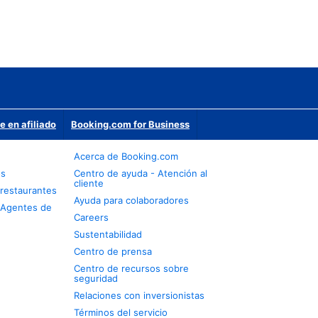
e en afiliado
Booking.com for Business
Acerca de Booking.com
os
Centro de ayuda - Atención al
cliente
restaurantes
Ayuda para colaboradores
 Agentes de
Careers
Sustentabilidad
Centro de prensa
Centro de recursos sobre
seguridad
Relaciones con inversionistas
Términos del servicio