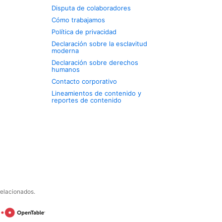
Disputa de colaboradores
Cómo trabajamos
Política de privacidad
Declaración sobre la esclavitud
moderna
Declaración sobre derechos
humanos
Contacto corporativo
Lineamientos de contenido y
reportes de contenido
relacionados.