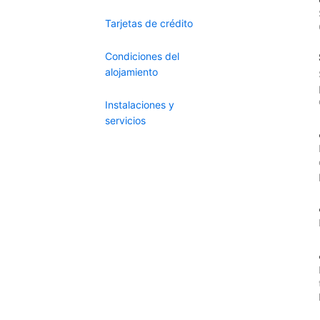
Tarjetas de crédito
Condiciones del
alojamiento
Instalaciones y
servicios