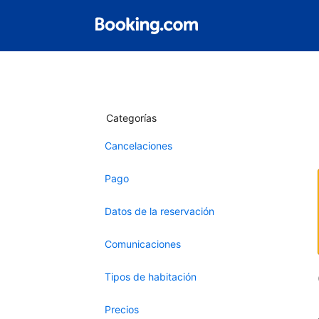
Categorías
Cancelaciones
Pago
Datos de la reservación
Comunicaciones
Tipos de habitación
Precios