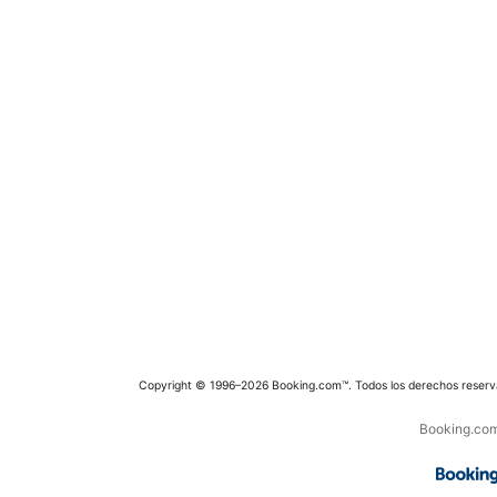
Copyright © 1996–2026 Booking.com™. Todos los derechos reserv
Booking.com 