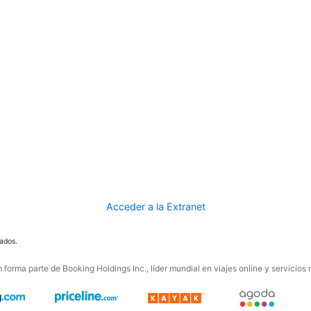
Acceder a la Extranet
ados.
forma parte de Booking Holdings Inc., líder mundial en viajes online y servicios 