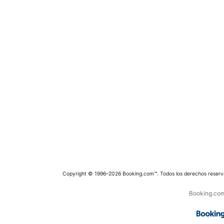
Copyright © 1996–2026 Booking.com™. Todos los derechos reserv
Booking.com 