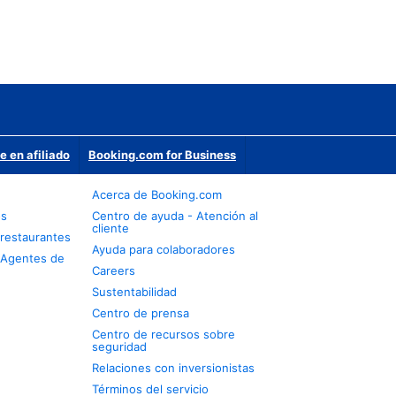
e en afiliado
Booking.com for Business
Acerca de Booking.com
os
Centro de ayuda - Atención al
cliente
restaurantes
Ayuda para colaboradores
 Agentes de
Careers
Sustentabilidad
Centro de prensa
Centro de recursos sobre
seguridad
Relaciones con inversionistas
Términos del servicio