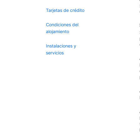
Tarjetas de crédito
Condiciones del
alojamiento
Instalaciones y
servicios