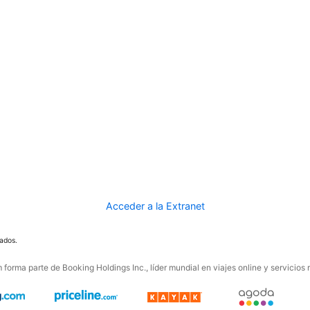
Acceder a la Extranet
ados.
forma parte de Booking Holdings Inc., líder mundial en viajes online y servicios 