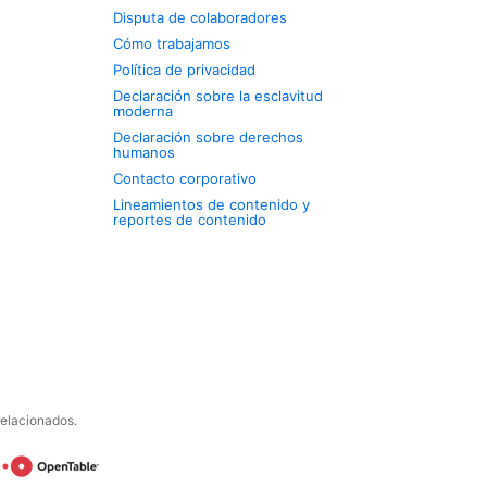
Disputa de colaboradores
Cómo trabajamos
Política de privacidad
Declaración sobre la esclavitud
moderna
Declaración sobre derechos
humanos
Contacto corporativo
Lineamientos de contenido y
reportes de contenido
relacionados.