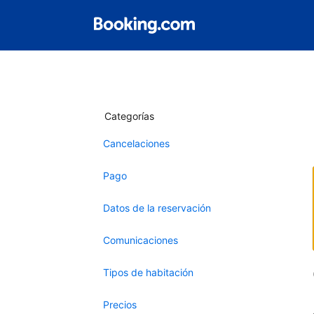
Categorías
Cancelaciones
Pago
Datos de la reservación
Comunicaciones
Tipos de habitación
Precios