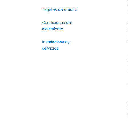
Tarjetas de crédito
Condiciones del
alojamiento
Instalaciones y
servicios