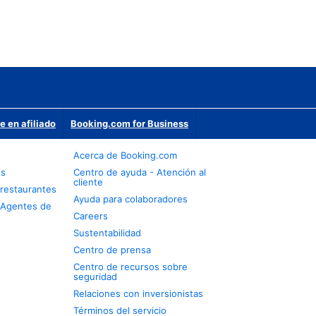
e en afiliado
Booking.com for Business
Acerca de Booking.com
os
Centro de ayuda - Atención al
cliente
restaurantes
Ayuda para colaboradores
 Agentes de
Careers
Sustentabilidad
Centro de prensa
Centro de recursos sobre
seguridad
Relaciones con inversionistas
Términos del servicio