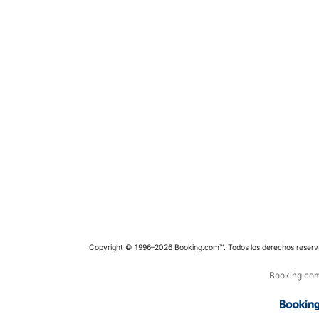
Copyright © 1996–2026 Booking.com™. Todos los derechos reserv
Booking.com 