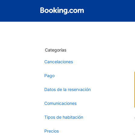
Categorías
Cancelaciones
Pago
Datos de la reservación
Comunicaciones
Tipos de habitación
Precios