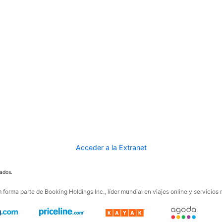
Acceder a la Extranet
ados.
forma parte de Booking Holdings Inc., líder mundial en viajes online y servicios 