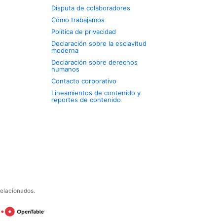
Disputa de colaboradores
Cómo trabajamos
Política de privacidad
Declaración sobre la esclavitud
moderna
Declaración sobre derechos
humanos
Contacto corporativo
Lineamientos de contenido y
reportes de contenido
relacionados.