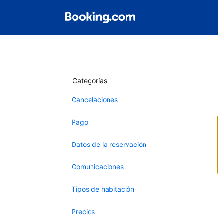
Categorías
Cancelaciones
Pago
Datos de la reservación
Comunicaciones
Tipos de habitación
Precios