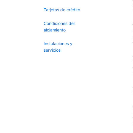
Tarjetas de crédito
Condiciones del
alojamiento
Instalaciones y
servicios