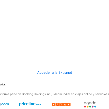
Acceder a la Extranet
ados.
forma parte de Booking Holdings Inc., líder mundial en viajes online y servicios 