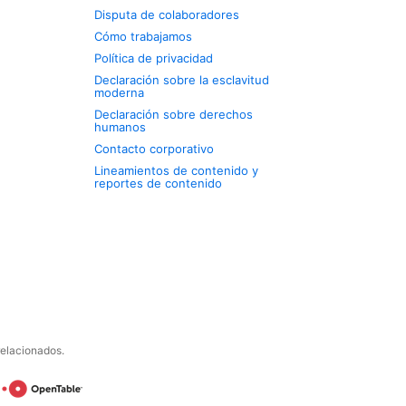
Disputa de colaboradores
Cómo trabajamos
Política de privacidad
Declaración sobre la esclavitud
moderna
Declaración sobre derechos
humanos
Contacto corporativo
Lineamientos de contenido y
reportes de contenido
relacionados.