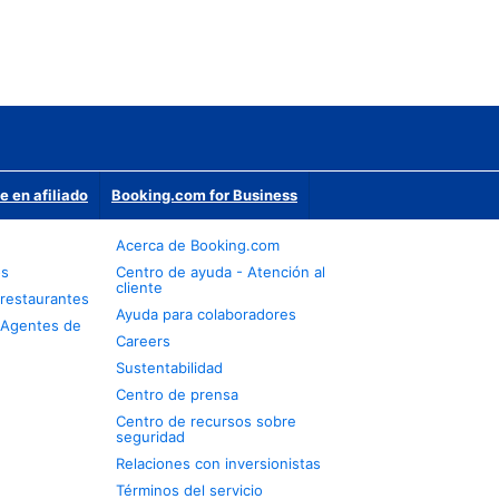
e en afiliado
Booking.com for Business
Acerca de Booking.com
os
Centro de ayuda - Atención al
cliente
restaurantes
Ayuda para colaboradores
 Agentes de
Careers
Sustentabilidad
Centro de prensa
Centro de recursos sobre
seguridad
Relaciones con inversionistas
Términos del servicio