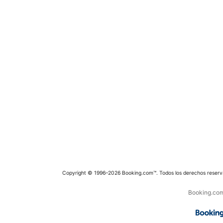
Copyright © 1996–2026 Booking.com™. Todos los derechos reserv
Booking.com 