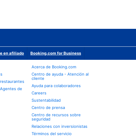
e en afiliado
Booking.com for Business
Acerca de Booking.com
os
Centro de ayuda - Atención al
cliente
restaurantes
Ayuda para colaboradores
 Agentes de
Careers
Sustentabilidad
Centro de prensa
Centro de recursos sobre
seguridad
Relaciones con inversionistas
Términos del servicio