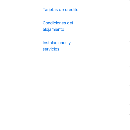
Tarjetas de crédito
Condiciones del
alojamiento
Instalaciones y
servicios