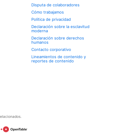
Disputa de colaboradores
Cómo trabajamos
Política de privacidad
Declaración sobre la esclavitud
moderna
Declaración sobre derechos
humanos
Contacto corporativo
Lineamientos de contenido y
reportes de contenido
relacionados.