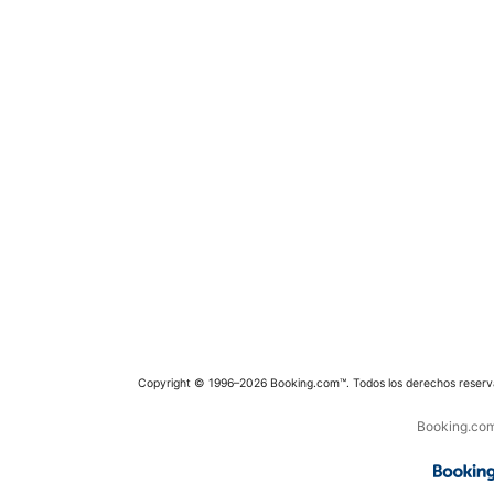
Copyright © 1996–2026 Booking.com™. Todos los derechos reserv
Booking.com 