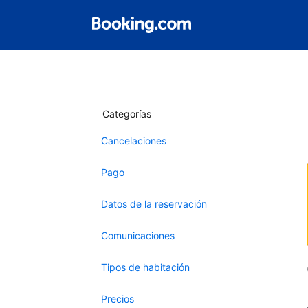
Categorías
Cancelaciones
Pago
Datos de la reservación
Comunicaciones
Tipos de habitación
Precios