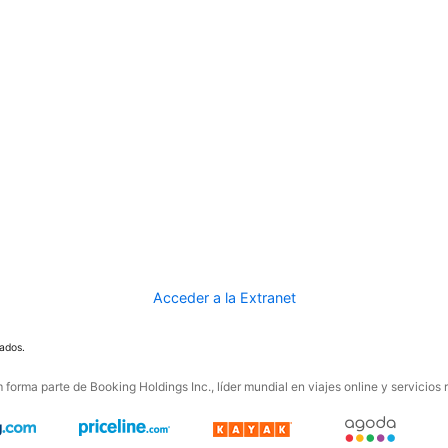
Acceder a la Extranet
ados.
forma parte de Booking Holdings Inc., líder mundial en viajes online y servicios 