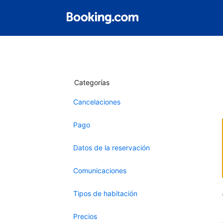
Categorías
Cancelaciones
Pago
Datos de la reservación
Comunicaciones
Tipos de habitación
Precios