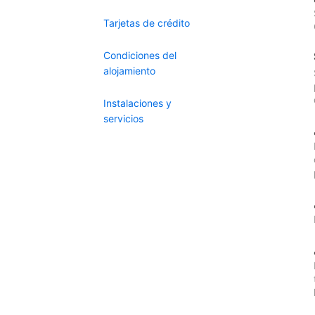
Tarjetas de crédito
Condiciones del
alojamiento
Instalaciones y
servicios