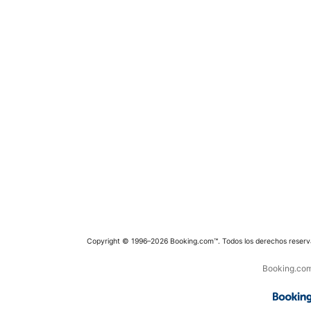
Copyright © 1996–2026 Booking.com™. Todos los derechos reserv
Booking.com 