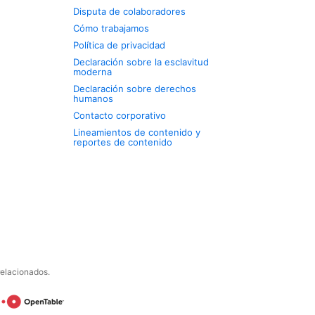
Disputa de colaboradores
Cómo trabajamos
Política de privacidad
Declaración sobre la esclavitud
moderna
Declaración sobre derechos
humanos
Contacto corporativo
Lineamientos de contenido y
reportes de contenido
relacionados.