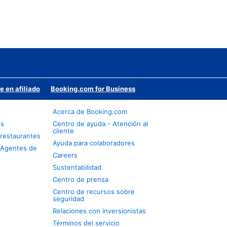
e en afiliado
Booking.com for Business
Acerca de Booking.com
os
Centro de ayuda - Atención al
cliente
restaurantes
Ayuda para colaboradores
 Agentes de
Careers
Sustentabilidad
Centro de prensa
Centro de recursos sobre
seguridad
Relaciones con inversionistas
Términos del servicio