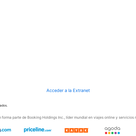
Acceder a la Extranet
ados.
forma parte de Booking Holdings Inc., líder mundial en viajes online y servicios 