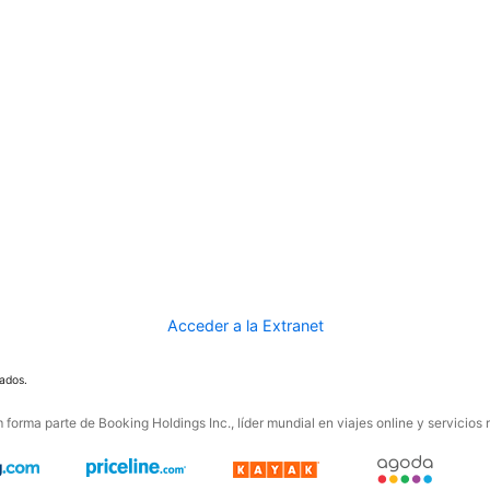
Acceder a la Extranet
ados.
forma parte de Booking Holdings Inc., líder mundial en viajes online y servicios 