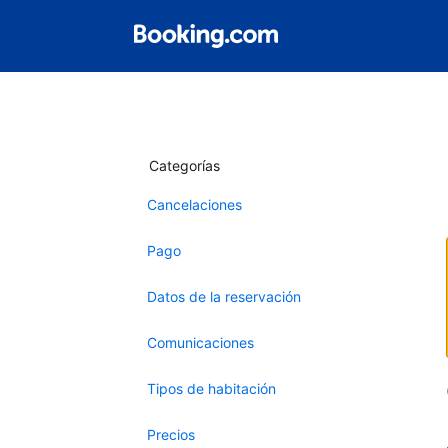
Categorías
Cancelaciones
Pago
Datos de la reservación
Comunicaciones
Tipos de habitación
Precios