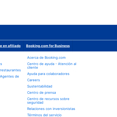
e en afiliado
Booking.com for Business
Acerca de Booking.com
os
Centro de ayuda - Atención al
cliente
restaurantes
Ayuda para colaboradores
 Agentes de
Careers
Sustentabilidad
Centro de prensa
Centro de recursos sobre
seguridad
Relaciones con inversionistas
Términos del servicio