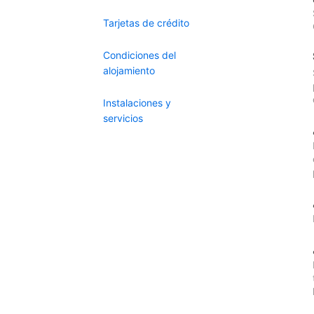
Tarjetas de crédito
Condiciones del
alojamiento
Instalaciones y
servicios