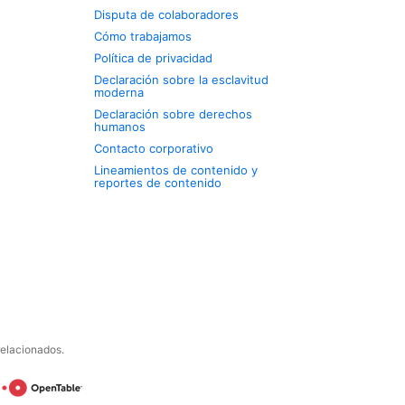
Disputa de colaboradores
Cómo trabajamos
Política de privacidad
Declaración sobre la esclavitud
moderna
Declaración sobre derechos
humanos
Contacto corporativo
Lineamientos de contenido y
reportes de contenido
relacionados.