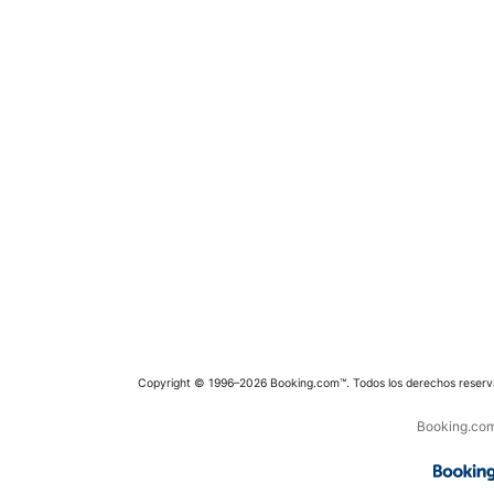
Copyright © 1996–2026 Booking.com™. Todos los derechos reserv
Booking.com 