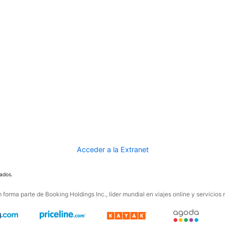
Acceder a la Extranet
ados.
forma parte de Booking Holdings Inc., líder mundial en viajes online y servicios 