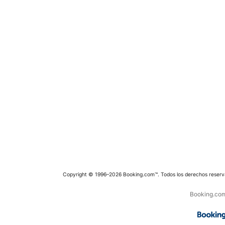
Copyright © 1996–2026 Booking.com™. Todos los derechos reserv
Booking.com 