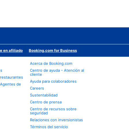
e en afiliado
Booking.com for Business
Acerca de Booking.com
os
Centro de ayuda - Atención al
cliente
restaurantes
Ayuda para colaboradores
 Agentes de
Careers
Sustentabilidad
Centro de prensa
Centro de recursos sobre
seguridad
Relaciones con inversionistas
Términos del servicio