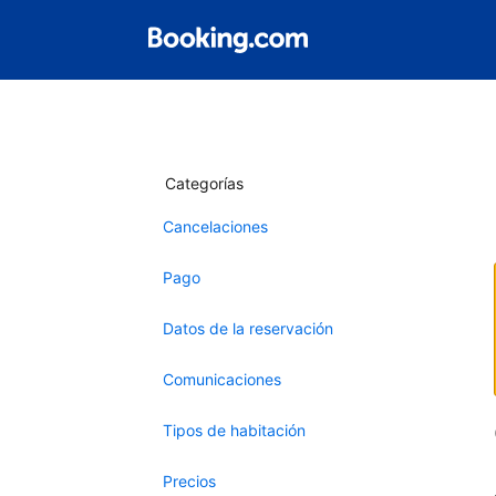
Categorías
Cancelaciones
Pago
Datos de la reservación
Comunicaciones
Tipos de habitación
Precios