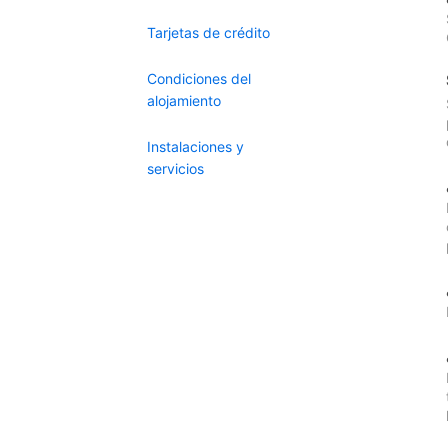
Tarjetas de crédito
Condiciones del
alojamiento
Instalaciones y
servicios