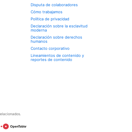
Disputa de colaboradores
Cómo trabajamos
Política de privacidad
Declaración sobre la esclavitud
moderna
Declaración sobre derechos
humanos
Contacto corporativo
Lineamientos de contenido y
reportes de contenido
relacionados.