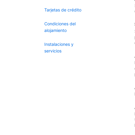
Tarjetas de crédito
Condiciones del
alojamiento
Instalaciones y
servicios