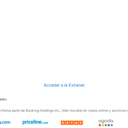
Acceder a la Extranet
ados.
forma parte de Booking Holdings Inc., líder mundial en viajes online y servicios 