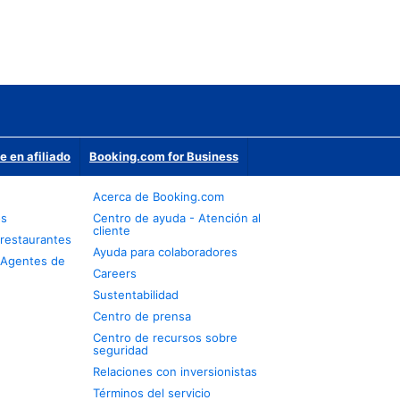
e en afiliado
Booking.com for Business
Acerca de Booking.com
os
Centro de ayuda - Atención al
cliente
restaurantes
Ayuda para colaboradores
 Agentes de
Careers
Sustentabilidad
Centro de prensa
Centro de recursos sobre
seguridad
Relaciones con inversionistas
Términos del servicio