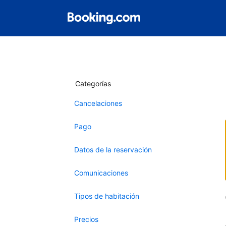
Categorías
Cancelaciones
Pago
Datos de la reservación
Comunicaciones
Tipos de habitación
Precios