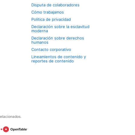
Disputa de colaboradores
Cómo trabajamos
Política de privacidad
Declaración sobre la esclavitud
moderna
Declaración sobre derechos
humanos
Contacto corporativo
Lineamientos de contenido y
reportes de contenido
relacionados.