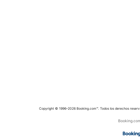
Copyright © 1996–2026 Booking.com™. Todos los derechos reserv
Booking.com 