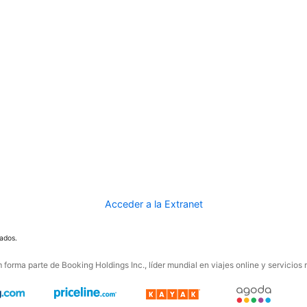
Acceder a la Extranet
ados.
forma parte de Booking Holdings Inc., líder mundial en viajes online y servicios 