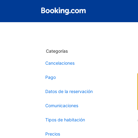
Categorías
Cancelaciones
Pago
Datos de la reservación
Comunicaciones
Tipos de habitación
Precios