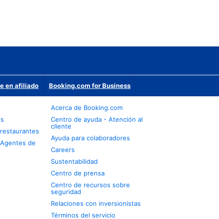
e en afiliado
Booking.com for Business
Acerca de Booking.com
os
Centro de ayuda - Atención al
cliente
restaurantes
Ayuda para colaboradores
 Agentes de
Careers
Sustentabilidad
Centro de prensa
Centro de recursos sobre
seguridad
Relaciones con inversionistas
Términos del servicio