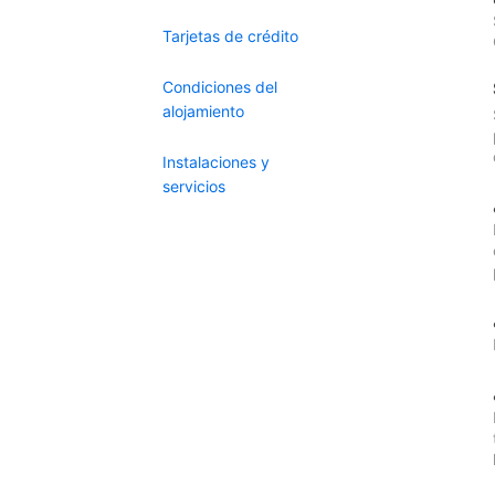
Tarjetas de crédito
Condiciones del
alojamiento
Instalaciones y
servicios