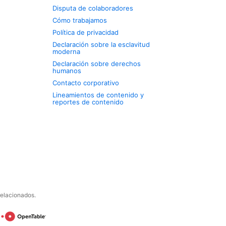
Disputa de colaboradores
Cómo trabajamos
Política de privacidad
Declaración sobre la esclavitud
moderna
Declaración sobre derechos
humanos
Contacto corporativo
Lineamientos de contenido y
reportes de contenido
relacionados.