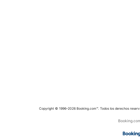
Copyright © 1996–2026 Booking.com™. Todos los derechos reserv
Booking.com 