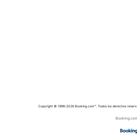
Copyright © 1996–2026 Booking.com™. Todos los derechos reserv
Booking.com 