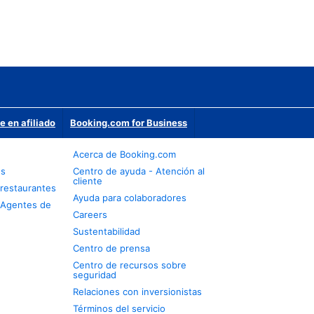
e en afiliado
Booking.com for Business
Acerca de Booking.com
os
Centro de ayuda - Atención al
cliente
restaurantes
Ayuda para colaboradores
 Agentes de
Careers
Sustentabilidad
Centro de prensa
Centro de recursos sobre
seguridad
Relaciones con inversionistas
Términos del servicio