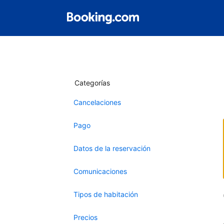
Categorías
Cancelaciones
Pago
Datos de la reservación
Comunicaciones
Tipos de habitación
Precios