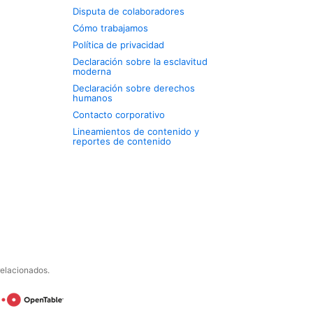
Disputa de colaboradores
Cómo trabajamos
Política de privacidad
Declaración sobre la esclavitud
moderna
Declaración sobre derechos
humanos
Contacto corporativo
Lineamientos de contenido y
reportes de contenido
relacionados.