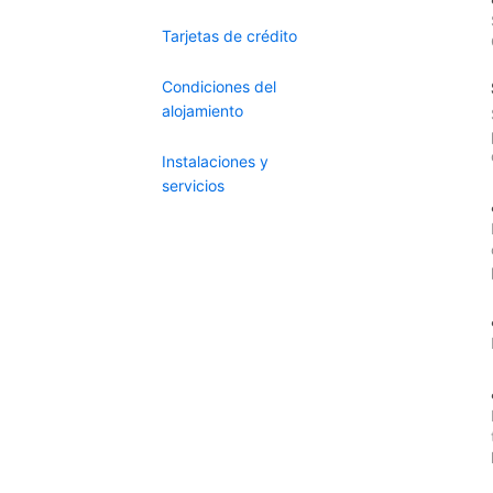
Tarjetas de crédito
Condiciones del
alojamiento
Instalaciones y
servicios