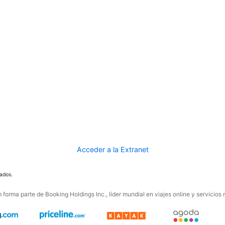
Acceder a la Extranet
ados.
forma parte de Booking Holdings Inc., líder mundial en viajes online y servicios 