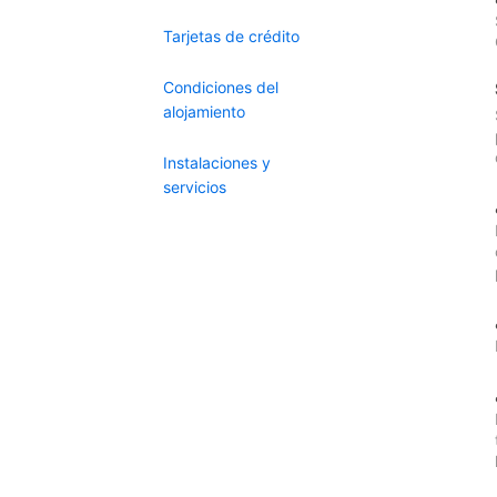
Tarjetas de crédito
Condiciones del
alojamiento
Instalaciones y
servicios