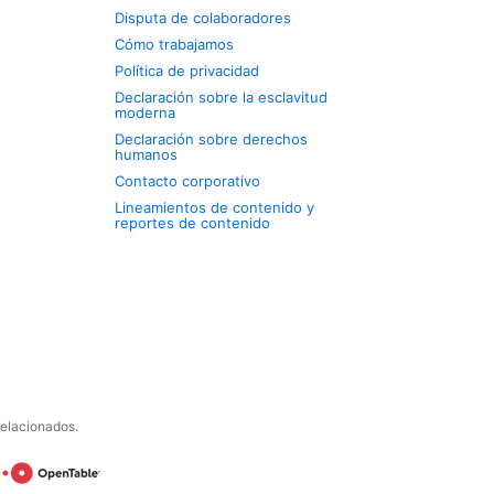
Disputa de colaboradores
Cómo trabajamos
Política de privacidad
Declaración sobre la esclavitud
moderna
Declaración sobre derechos
humanos
Contacto corporativo
Lineamientos de contenido y
reportes de contenido
relacionados.