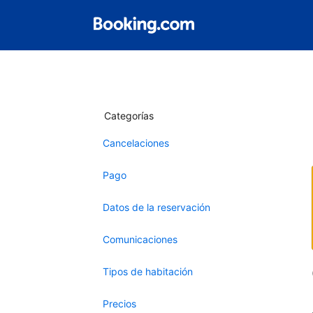
Categorías
Cancelaciones
Pago
Datos de la reservación
Comunicaciones
Tipos de habitación
Precios