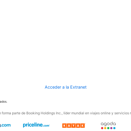
Acceder a la Extranet
ados.
forma parte de Booking Holdings Inc., líder mundial en viajes online y servicios 