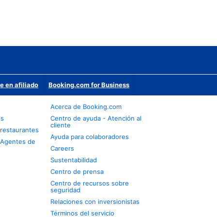
e en afiliado
Booking.com for Business
Acerca de Booking.com
os
Centro de ayuda - Atención al
cliente
restaurantes
Ayuda para colaboradores
 Agentes de
Careers
Sustentabilidad
Centro de prensa
Centro de recursos sobre
seguridad
Relaciones con inversionistas
Términos del servicio