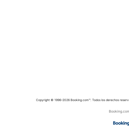
Copyright © 1996–2026 Booking.com™. Todos los derechos reserv
Booking.com 