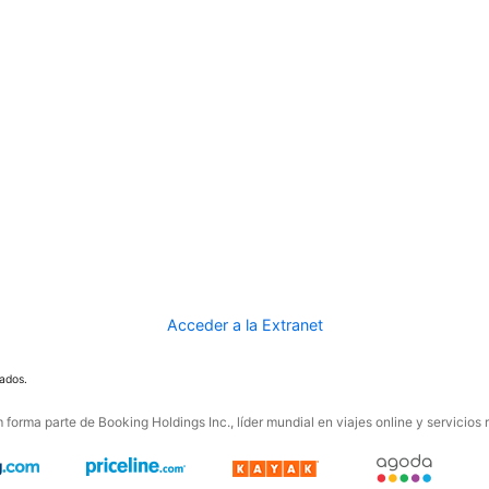
Acceder a la Extranet
ados.
forma parte de Booking Holdings Inc., líder mundial en viajes online y servicios 