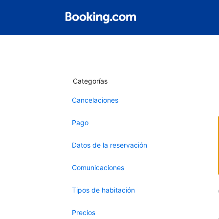
Categorías
Cancelaciones
Pago
Datos de la reservación
Comunicaciones
Tipos de habitación
Precios