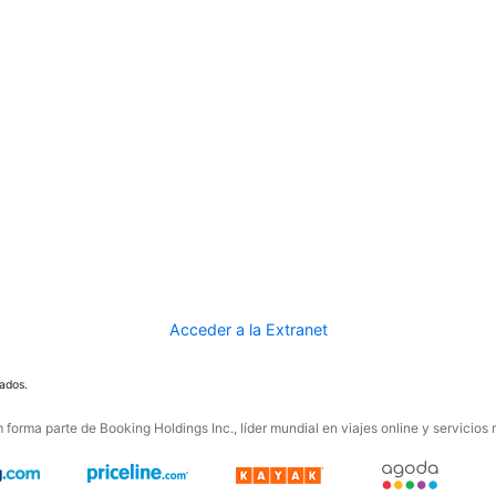
Acceder a la Extranet
ados.
forma parte de Booking Holdings Inc., líder mundial en viajes online y servicios 