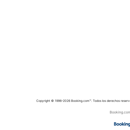
Copyright © 1996–2026 Booking.com™. Todos los derechos reserv
Booking.com 