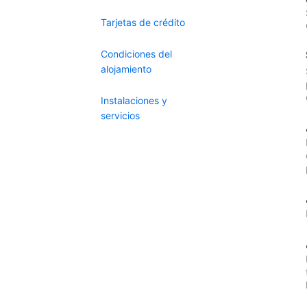
Tarjetas de crédito
Condiciones del
alojamiento
Instalaciones y
servicios