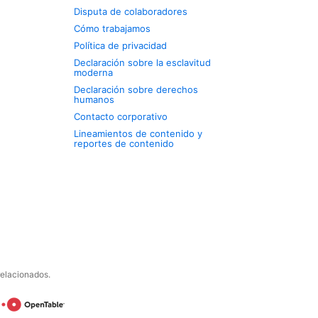
Disputa de colaboradores
Cómo trabajamos
Política de privacidad
Declaración sobre la esclavitud
moderna
Declaración sobre derechos
humanos
Contacto corporativo
Lineamientos de contenido y
reportes de contenido
relacionados.