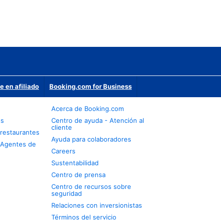
e en afiliado
Booking.com for Business
Acerca de Booking.com
os
Centro de ayuda - Atención al
cliente
restaurantes
Ayuda para colaboradores
 Agentes de
Careers
Sustentabilidad
Centro de prensa
Centro de recursos sobre
seguridad
Relaciones con inversionistas
Términos del servicio