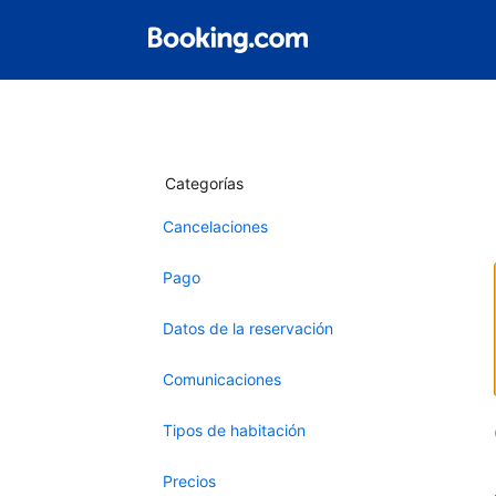
Categorías
Cancelaciones
Pago
Datos de la reservación
Comunicaciones
Tipos de habitación
Precios