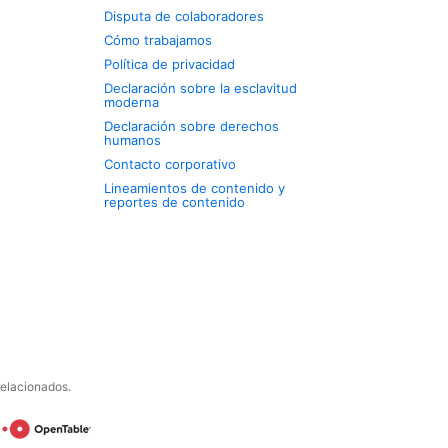
Disputa de colaboradores
Cómo trabajamos
Política de privacidad
Declaración sobre la esclavitud
moderna
Declaración sobre derechos
humanos
Contacto corporativo
Lineamientos de contenido y
reportes de contenido
relacionados.