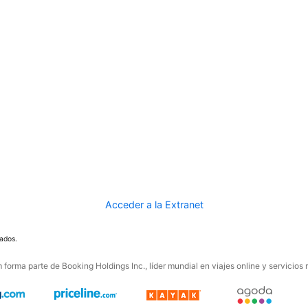
Acceder a la Extranet
ados.
forma parte de Booking Holdings Inc., líder mundial en viajes online y servicios 