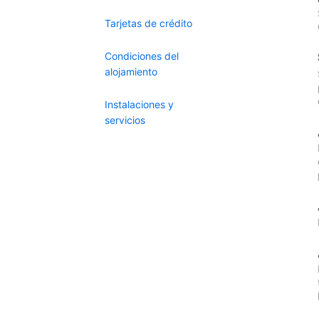
Tarjetas de crédito
Condiciones del
alojamiento
Instalaciones y
servicios