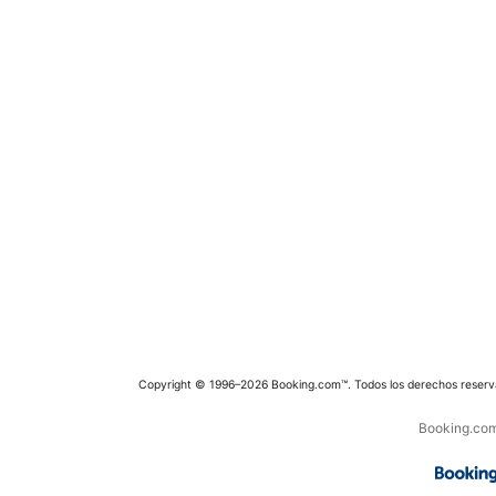
Copyright © 1996–2026 Booking.com™. Todos los derechos reserv
Booking.com 