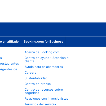
e en afiliado
Booking.com for Business
Acerca de Booking.com
os
Centro de ayuda - Atención al
cliente
restaurantes
Ayuda para colaboradores
 Agentes de
Careers
Sustentabilidad
Centro de prensa
Centro de recursos sobre
seguridad
Relaciones con inversionistas
Términos del servicio