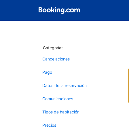
Categorías
Cancelaciones
Pago
Datos de la reservación
Comunicaciones
Tipos de habitación
Precios