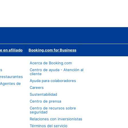
e en afiliado
Booking.com for Business
Acerca de Booking.com
os
Centro de ayuda - Atención al
cliente
restaurantes
Ayuda para colaboradores
 Agentes de
Careers
Sustentabilidad
Centro de prensa
Centro de recursos sobre
seguridad
Relaciones con inversionistas
Términos del servicio