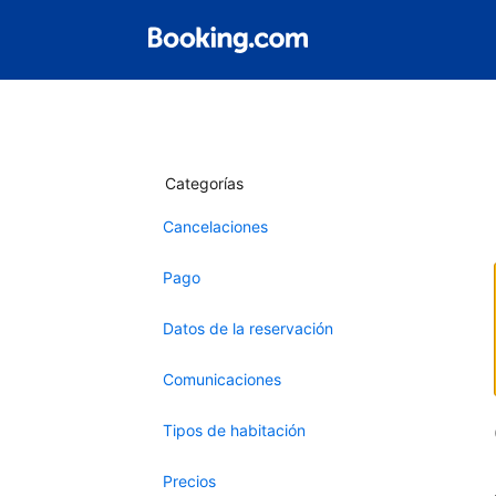
Categorías
Cancelaciones
Pago
Datos de la reservación
Comunicaciones
Tipos de habitación
Precios