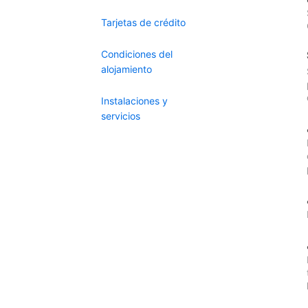
Tarjetas de crédito
Condiciones del
alojamiento
Instalaciones y
servicios