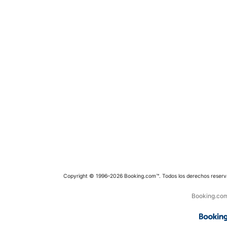
Copyright © 1996–2026 Booking.com™. Todos los derechos reserv
Booking.com 