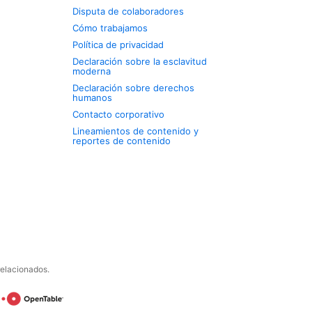
Disputa de colaboradores
Cómo trabajamos
Política de privacidad
Declaración sobre la esclavitud
moderna
Declaración sobre derechos
humanos
Contacto corporativo
Lineamientos de contenido y
reportes de contenido
relacionados.