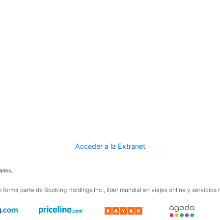
Acceder a la Extranet
ados.
forma parte de Booking Holdings Inc., líder mundial en viajes online y servicios 