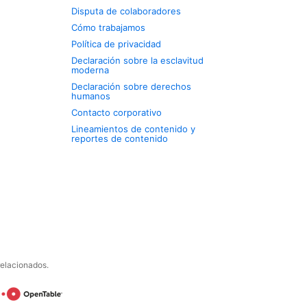
Disputa de colaboradores
Cómo trabajamos
Política de privacidad
Declaración sobre la esclavitud
moderna
Declaración sobre derechos
humanos
Contacto corporativo
Lineamientos de contenido y
reportes de contenido
relacionados.