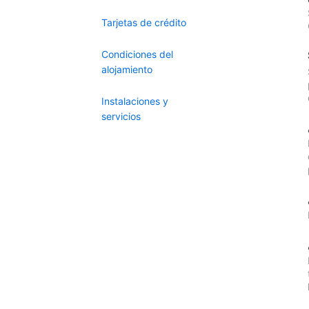
Tarjetas de crédito
Condiciones del
alojamiento
Instalaciones y
servicios