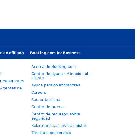
e en afiliado
Booking.com for Business
Acerca de Booking.com
os
Centro de ayuda - Atención al
cliente
restaurantes
Ayuda para colaboradores
 Agentes de
Careers
Sustentabilidad
Centro de prensa
Centro de recursos sobre
seguridad
Relaciones con inversionistas
Términos del servicio