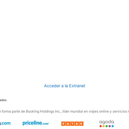
Acceder a la Extranet
ados.
forma parte de Booking Holdings Inc., líder mundial en viajes online y servicios 