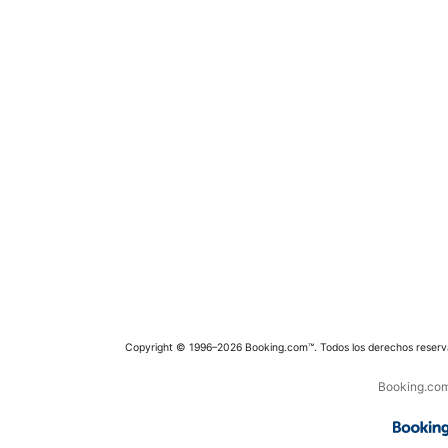
Copyright © 1996–2026 Booking.com™. Todos los derechos reserv
Booking.com 