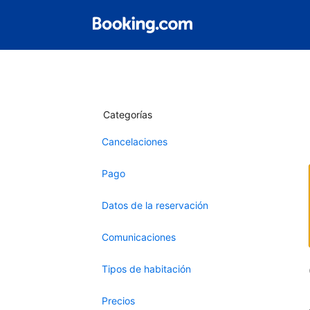
Categorías
Cancelaciones
Pago
Datos de la reservación
Comunicaciones
Tipos de habitación
Precios