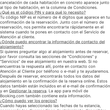
cancelación de cada habitación en concreto aparece junto
al tipo de habitación, en la columna de Condiciones.
¿Qué es el código PIN y para qué lo necesito?
Tu código NIP es el número de 4 dígitos que aparece en tu
confirmación de la reservación. Junto con el número de
reservación, nos permite encontrarte rápidamente en el
sistema cuando te pones en contacto con el Servicio de
Atención al cliente.
¿Dónde puedo encontrar la información de contacto del
alojamiento?
Si quieres preguntar algo al alojamiento antes de reservar,
por favor consulta las secciones de "Condiciones" y
"Servicios" de ese alojamiento en nuestra web. Si no
encuentras la respuesta allí, ponte en contacto con
Atención al Cliente por teléfono o e-mail y te ayudaremos.
Después de reservar, encontrarás todos los datos del
alojamiento en la confirmación de la reserva online. Estos
datos también están incluidos en el e-mail de confirmación
y en
Gestionar la reserva
. La app para móvil de
Booking.com también contiene esta información.
¿Cómo puedo ver los precios?
Cuando hayas seleccionado las fechas de tu estancia,