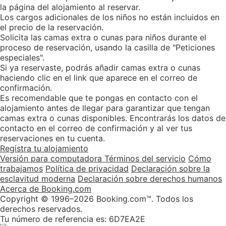
la página del alojamiento al reservar.
Los cargos adicionales de los niños no están incluidos en
el precio de la reservación.
Solicita las camas extra o cunas para niños durante el
proceso de reservación, usando la casilla de "Peticiones
especiales".
Si ya reservaste, podrás añadir camas extra o cunas
haciendo clic en el link que aparece en el correo de
confirmación.
Es recomendable que te pongas en contacto con el
alojamiento antes de llegar para garantizar que tengan
camas extra o cunas disponibles. Encontrarás los datos de
contacto en el correo de confirmación y al ver tus
reservaciones en tu cuenta.
Registra tu alojamiento
Versión para computadora
Términos del servicio
Cómo
trabajamos
Política de privacidad
Declaración sobre la
esclavitud moderna
Declaración sobre derechos humanos
Acerca de Booking.com
Copyright © 1996–2026 Booking.com™. Todos los
derechos reservados.
Tu número de referencia es:
6D7EA2E