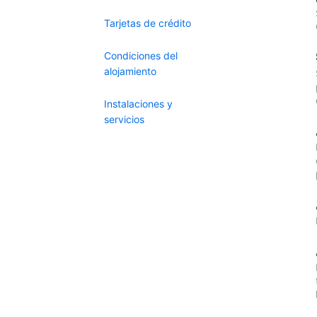
Tarjetas de crédito
Condiciones del
alojamiento
Instalaciones y
servicios