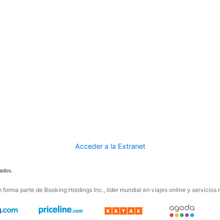
Acceder a la Extranet
ados.
forma parte de Booking Holdings Inc., líder mundial en viajes online y servicios 