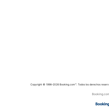
Copyright © 1996–2026 Booking.com™. Todos los derechos reserv
Booking.com 