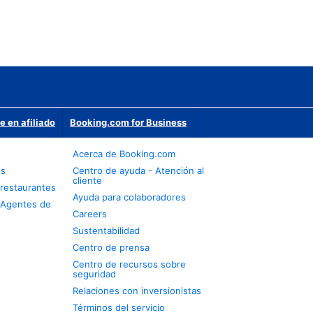
e en afiliado
Booking.com for Business
Acerca de Booking.com
os
Centro de ayuda - Atención al
cliente
restaurantes
Ayuda para colaboradores
 Agentes de
Careers
Sustentabilidad
Centro de prensa
Centro de recursos sobre
seguridad
Relaciones con inversionistas
Términos del servicio