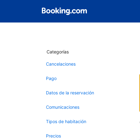
Categorías
Cancelaciones
Pago
Datos de la reservación
Comunicaciones
Tipos de habitación
Precios