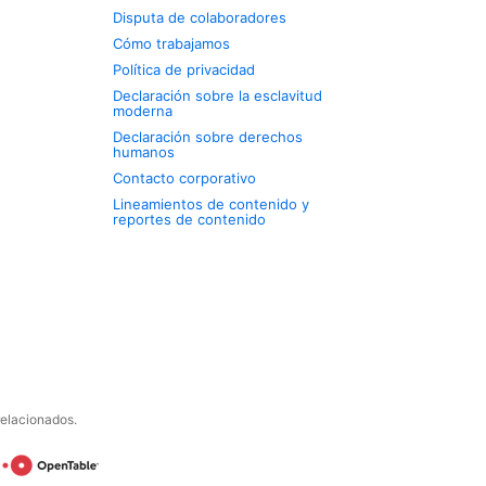
Disputa de colaboradores
Cómo trabajamos
Política de privacidad
Declaración sobre la esclavitud
moderna
Declaración sobre derechos
humanos
Contacto corporativo
Lineamientos de contenido y
reportes de contenido
relacionados.