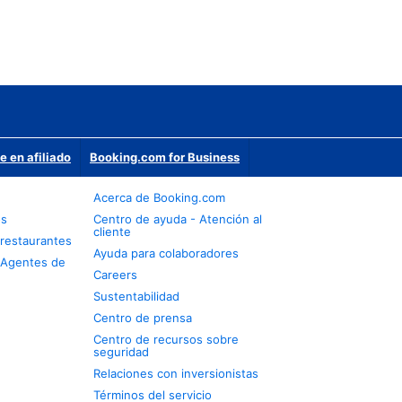
e en afiliado
Booking.com for Business
Acerca de Booking.com
os
Centro de ayuda - Atención al
cliente
restaurantes
Ayuda para colaboradores
 Agentes de
Careers
Sustentabilidad
Centro de prensa
Centro de recursos sobre
seguridad
Relaciones con inversionistas
Términos del servicio