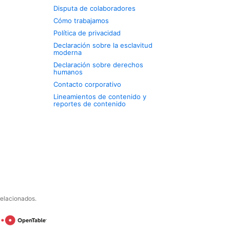
Disputa de colaboradores
Cómo trabajamos
Política de privacidad
Declaración sobre la esclavitud
moderna
Declaración sobre derechos
humanos
Contacto corporativo
Lineamientos de contenido y
reportes de contenido
relacionados.