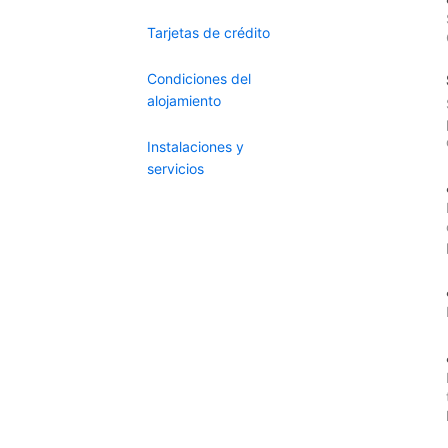
Tarjetas de crédito
Condiciones del
alojamiento
Instalaciones y
servicios