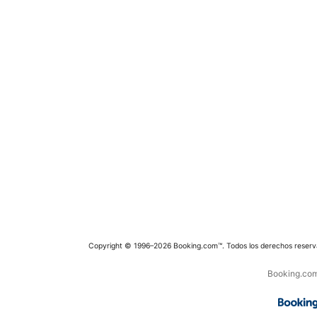
Copyright © 1996–2026 Booking.com™. Todos los derechos reserv
Booking.com 