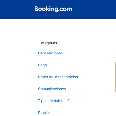
Categorías
Cancelaciones
Pago
Datos de la reservación
Comunicaciones
Tipos de habitación
Precios