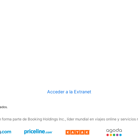
Acceder a la Extranet
ados.
forma parte de Booking Holdings Inc., líder mundial en viajes online y servicios 