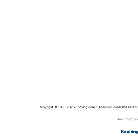
Copyright © 1996–2026 Booking.com™. Todos los derechos reserv
Booking.com 