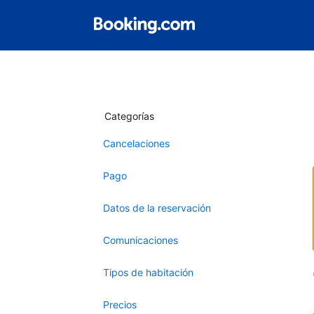
Categorías
Cancelaciones
Pago
Datos de la reservación
Comunicaciones
Tipos de habitación
Precios