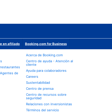
e en afiliado
Booking.com for Business
Acerca de Booking.com
os
Centro de ayuda - Atención al
cliente
restaurantes
Ayuda para colaboradores
 Agentes de
Careers
Sustentabilidad
Centro de prensa
Centro de recursos sobre
seguridad
Relaciones con inversionistas
Términos del servicio