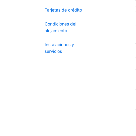
Tarjetas de crédito
Condiciones del
alojamiento
Instalaciones y
servicios