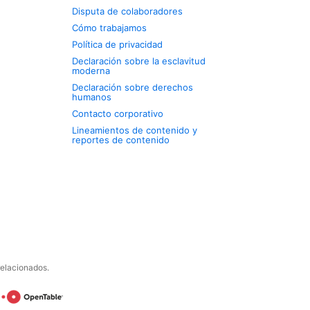
Disputa de colaboradores
Cómo trabajamos
Política de privacidad
Declaración sobre la esclavitud
moderna
Declaración sobre derechos
humanos
Contacto corporativo
Lineamientos de contenido y
reportes de contenido
relacionados.