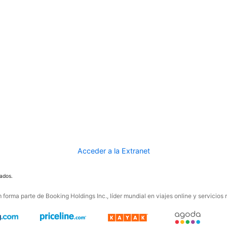
Acceder a la Extranet
ados.
forma parte de Booking Holdings Inc., líder mundial en viajes online y servicios 