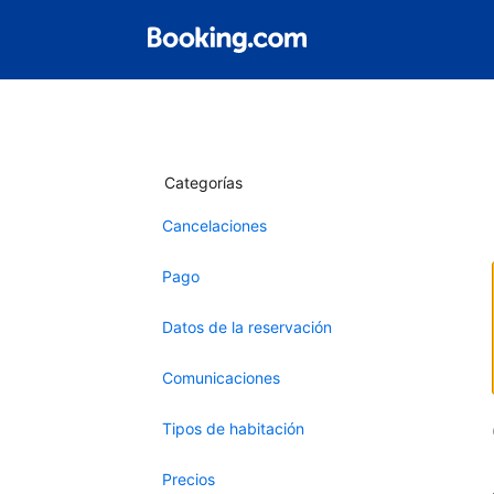
Categorías
Cancelaciones
Pago
Datos de la reservación
Comunicaciones
Tipos de habitación
Precios