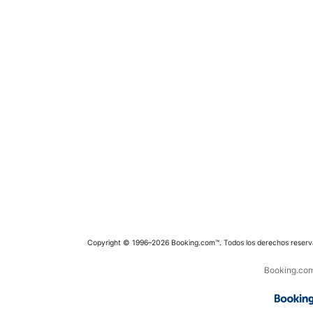
Copyright © 1996–2026 Booking.com™. Todos los derechos reserv
Booking.com 