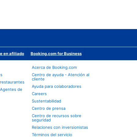
e en afiliado
Booking.com for Business
Acerca de Booking.com
os
Centro de ayuda - Atención al
cliente
restaurantes
Ayuda para colaboradores
 Agentes de
Careers
Sustentabilidad
Centro de prensa
Centro de recursos sobre
seguridad
Relaciones con inversionistas
Términos del servicio