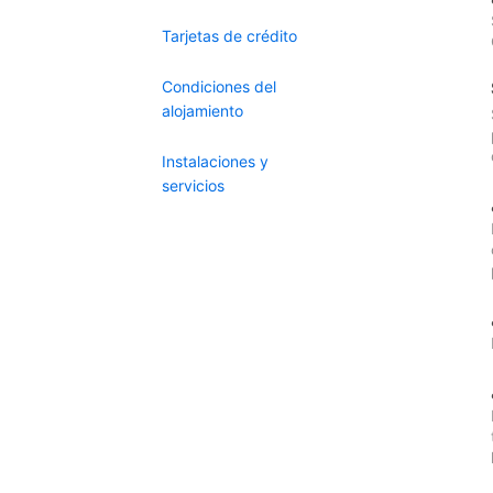
Tarjetas de crédito
Condiciones del
alojamiento
Instalaciones y
servicios