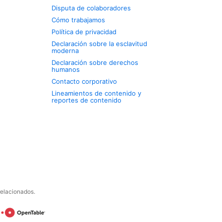
Disputa de colaboradores
Cómo trabajamos
Política de privacidad
Declaración sobre la esclavitud
moderna
Declaración sobre derechos
humanos
Contacto corporativo
Lineamientos de contenido y
reportes de contenido
relacionados.