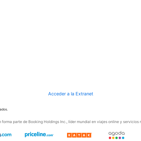
Acceder a la Extranet
ados.
forma parte de Booking Holdings Inc., líder mundial en viajes online y servicios 