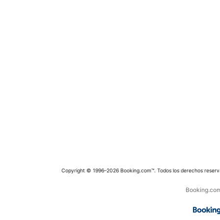
Copyright © 1996–2026 Booking.com™. Todos los derechos reserv
Booking.com 