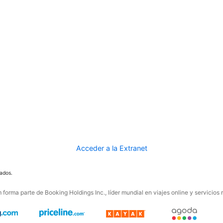
Acceder a la Extranet
ados.
forma parte de Booking Holdings Inc., líder mundial en viajes online y servicios 