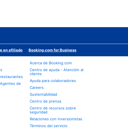
e en afiliado
Booking.com for Business
Acerca de Booking.com
os
Centro de ayuda - Atención al
cliente
restaurantes
Ayuda para colaboradores
 Agentes de
Careers
Sustentabilidad
Centro de prensa
Centro de recursos sobre
seguridad
Relaciones con inversionistas
Términos del servicio