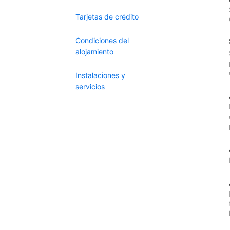
Tarjetas de crédito
Condiciones del
alojamiento
Instalaciones y
servicios