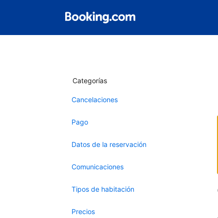
Categorías
Cancelaciones
Pago
Datos de la reservación
Comunicaciones
Tipos de habitación
Precios