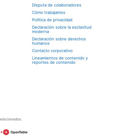
Disputa de colaboradores
Cómo trabajamos
Política de privacidad
Declaración sobre la esclavitud
moderna
Declaración sobre derechos
humanos
Contacto corporativo
Lineamientos de contenido y
reportes de contenido
relacionados.