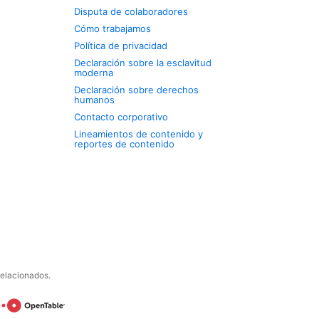
Disputa de colaboradores
Cómo trabajamos
Política de privacidad
Declaración sobre la esclavitud
moderna
Declaración sobre derechos
humanos
Contacto corporativo
Lineamientos de contenido y
reportes de contenido
relacionados.