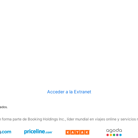
Acceder a la Extranet
ados.
forma parte de Booking Holdings Inc., líder mundial en viajes online y servicios 