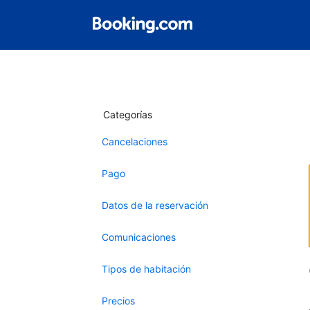
Categorías
Cancelaciones
Pago
Datos de la reservación
Comunicaciones
Tipos de habitación
Precios