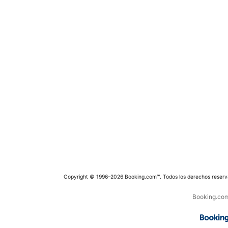
Copyright © 1996–2026 Booking.com™. Todos los derechos reserv
Booking.com 