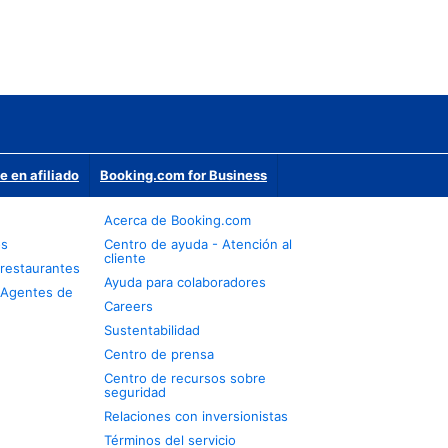
e en afiliado
Booking.com for Business
Acerca de Booking.com
os
Centro de ayuda - Atención al
cliente
restaurantes
Ayuda para colaboradores
 Agentes de
Careers
Sustentabilidad
Centro de prensa
Centro de recursos sobre
seguridad
Relaciones con inversionistas
Términos del servicio