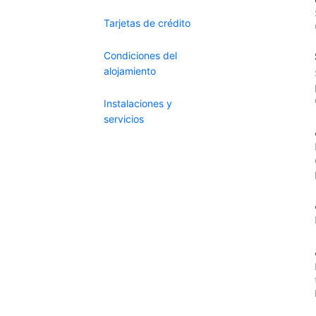
Tarjetas de crédito
Condiciones del
alojamiento
Instalaciones y
servicios