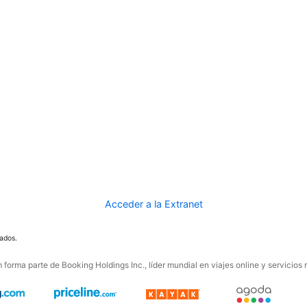
Acceder a la Extranet
ados.
forma parte de Booking Holdings Inc., líder mundial en viajes online y servicios 