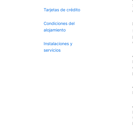
Tarjetas de crédito
Condiciones del
alojamiento
Instalaciones y
servicios