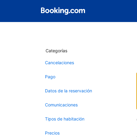
Categorías
Cancelaciones
Pago
Datos de la reservación
Comunicaciones
Tipos de habitación
Precios