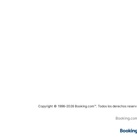
Copyright © 1996–2026 Booking.com™. Todos los derechos reserv
Booking.com 