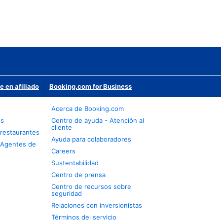
e en afiliado
Booking.com for Business
Acerca de Booking.com
os
Centro de ayuda - Atención al
cliente
restaurantes
Ayuda para colaboradores
 Agentes de
Careers
Sustentabilidad
Centro de prensa
Centro de recursos sobre
seguridad
Relaciones con inversionistas
Términos del servicio