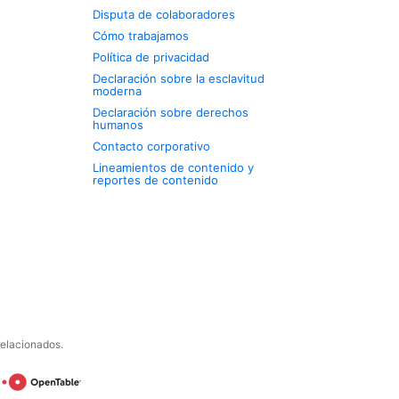
Disputa de colaboradores
Cómo trabajamos
Política de privacidad
Declaración sobre la esclavitud
moderna
Declaración sobre derechos
humanos
Contacto corporativo
Lineamientos de contenido y
reportes de contenido
relacionados.