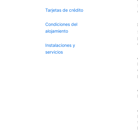
Tarjetas de crédito
Condiciones del
alojamiento
Instalaciones y
servicios