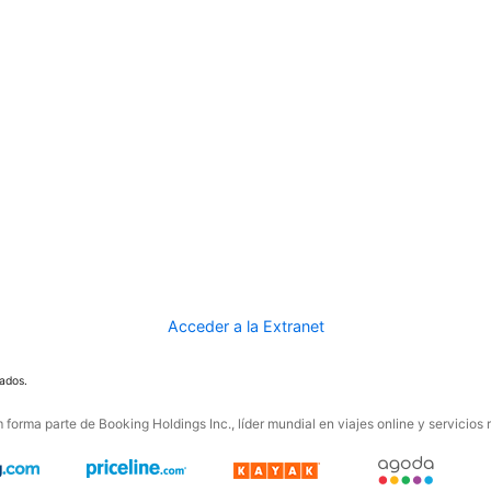
Acceder a la Extranet
ados.
forma parte de Booking Holdings Inc., líder mundial en viajes online y servicios 