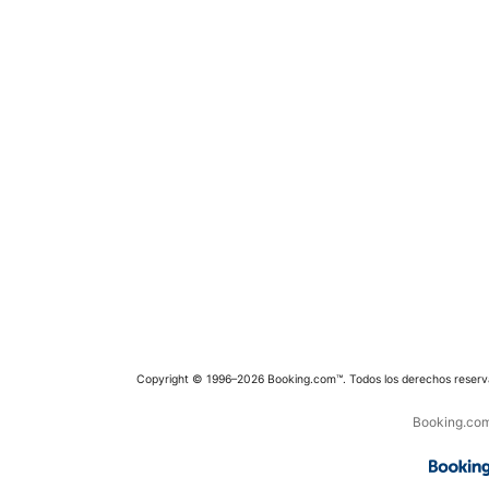
Copyright © 1996–2026 Booking.com™. Todos los derechos reserv
Booking.com 