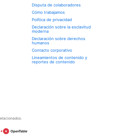
Disputa de colaboradores
Cómo trabajamos
Política de privacidad
Declaración sobre la esclavitud
moderna
Declaración sobre derechos
humanos
Contacto corporativo
Lineamientos de contenido y
reportes de contenido
relacionados.