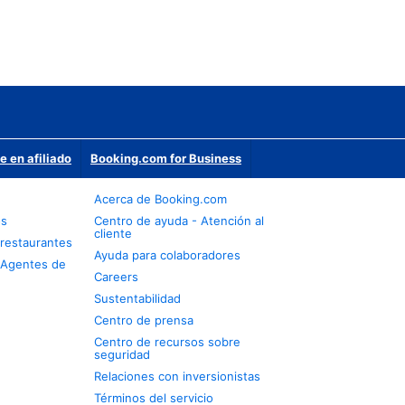
e en afiliado
Booking.com for Business
Acerca de Booking.com
os
Centro de ayuda - Atención al
cliente
restaurantes
Ayuda para colaboradores
 Agentes de
Careers
Sustentabilidad
Centro de prensa
Centro de recursos sobre
seguridad
Relaciones con inversionistas
Términos del servicio