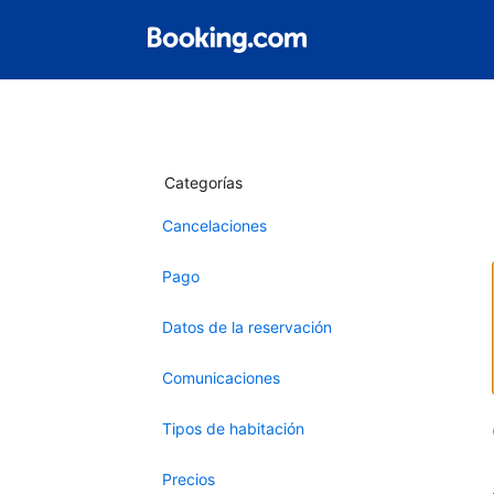
Categorías
Cancelaciones
Pago
Datos de la reservación
Comunicaciones
Tipos de habitación
Precios