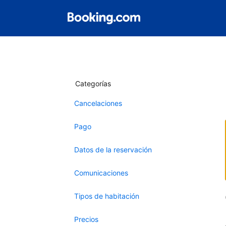
Categorías
Cancelaciones
Pago
Datos de la reservación
Comunicaciones
Tipos de habitación
Precios