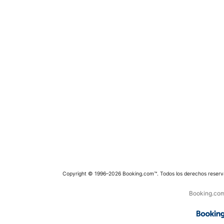
Copyright © 1996–2026 Booking.com™. Todos los derechos reserv
Booking.com 