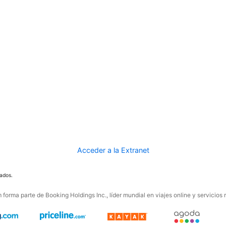
Acceder a la Extranet
ados.
forma parte de Booking Holdings Inc., líder mundial en viajes online y servicios 