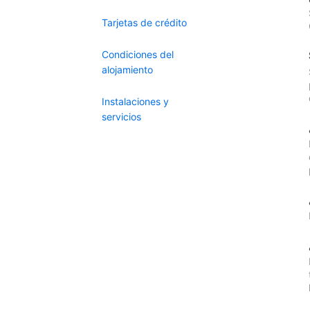
Tarjetas de crédito
Condiciones del
alojamiento
Instalaciones y
servicios