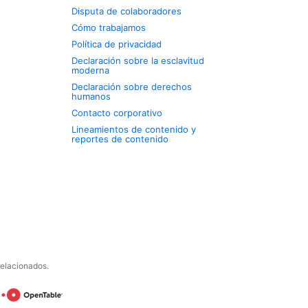
Disputa de colaboradores
Cómo trabajamos
Política de privacidad
Declaración sobre la esclavitud
moderna
Declaración sobre derechos
humanos
Contacto corporativo
Lineamientos de contenido y
reportes de contenido
relacionados.