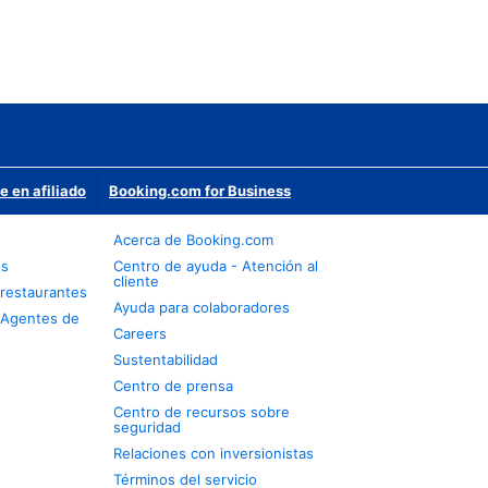
e en afiliado
Booking.com for Business
Acerca de Booking.com
os
Centro de ayuda - Atención al
cliente
restaurantes
Ayuda para colaboradores
 Agentes de
Careers
Sustentabilidad
Centro de prensa
Centro de recursos sobre
seguridad
Relaciones con inversionistas
Términos del servicio