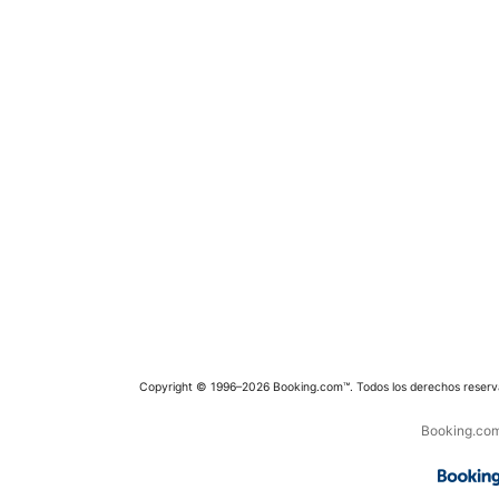
Copyright © 1996–2026 Booking.com™. Todos los derechos reserv
Booking.com 