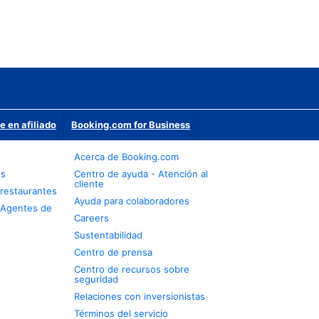
e en afiliado
Booking.com for Business
Acerca de Booking.com
os
Centro de ayuda - Atención al
cliente
restaurantes
Ayuda para colaboradores
 Agentes de
Careers
Sustentabilidad
Centro de prensa
Centro de recursos sobre
seguridad
Relaciones con inversionistas
Términos del servicio