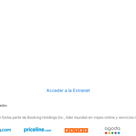
Acceder a la Extranet
ados.
forma parte de Booking Holdings Inc., líder mundial en viajes online y servicios 