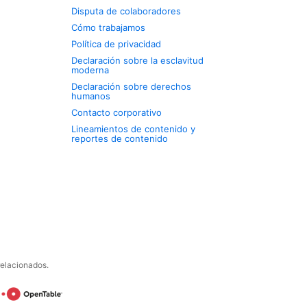
Disputa de colaboradores
Cómo trabajamos
Política de privacidad
Declaración sobre la esclavitud
moderna
Declaración sobre derechos
humanos
Contacto corporativo
Lineamientos de contenido y
reportes de contenido
relacionados.