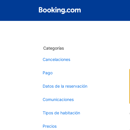
Categorías
Cancelaciones
Pago
Datos de la reservación
Comunicaciones
Tipos de habitación
Precios