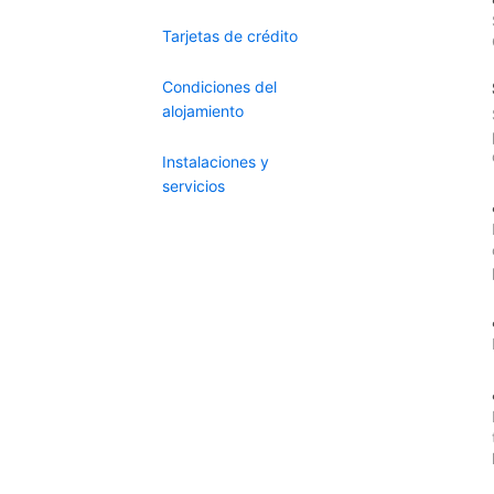
Tarjetas de crédito
Condiciones del
alojamiento
Instalaciones y
servicios