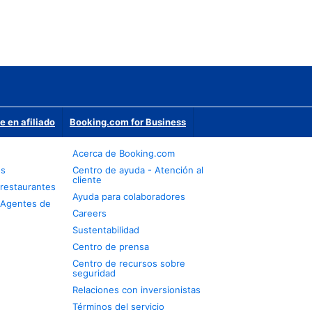
e en afiliado
Booking.com for Business
Acerca de Booking.com
os
Centro de ayuda - Atención al
cliente
restaurantes
Ayuda para colaboradores
 Agentes de
Careers
Sustentabilidad
Centro de prensa
Centro de recursos sobre
seguridad
Relaciones con inversionistas
Términos del servicio