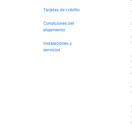
Tarjetas de crédito
Condiciones del
alojamiento
Instalaciones y
servicios