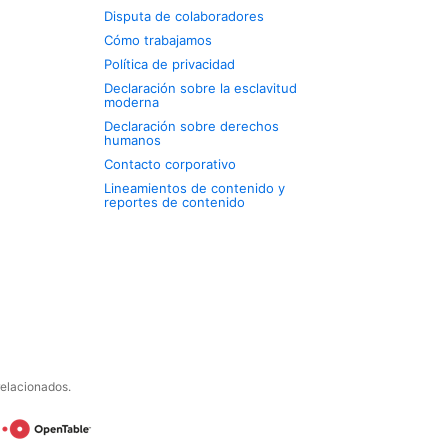
Disputa de colaboradores
Cómo trabajamos
Política de privacidad
Declaración sobre la esclavitud
moderna
Declaración sobre derechos
humanos
Contacto corporativo
Lineamientos de contenido y
reportes de contenido
relacionados.