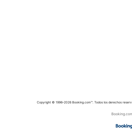
Copyright © 1996–2026 Booking.com™. Todos los derechos reserv
Booking.com 