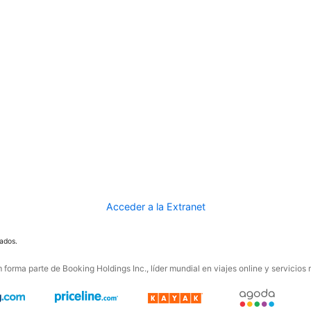
Acceder a la Extranet
ados.
forma parte de Booking Holdings Inc., líder mundial en viajes online y servicios 