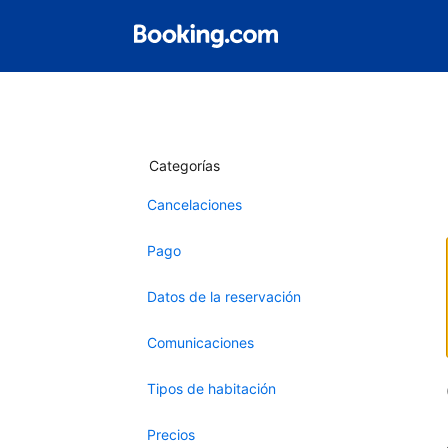
Categorías
Cancelaciones
Pago
Datos de la reservación
Comunicaciones
Tipos de habitación
Precios