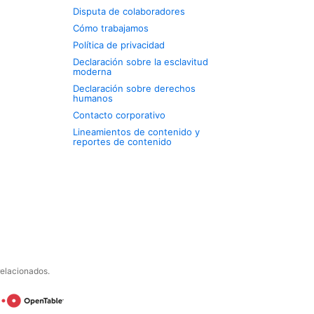
Disputa de colaboradores
Cómo trabajamos
Política de privacidad
Declaración sobre la esclavitud
moderna
Declaración sobre derechos
humanos
Contacto corporativo
Lineamientos de contenido y
reportes de contenido
relacionados.