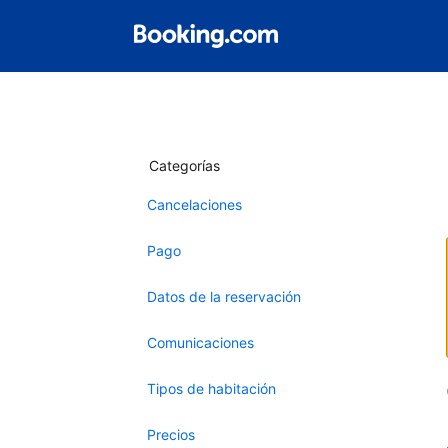
Categorías
Cancelaciones
Pago
Datos de la reservación
Comunicaciones
Tipos de habitación
Precios