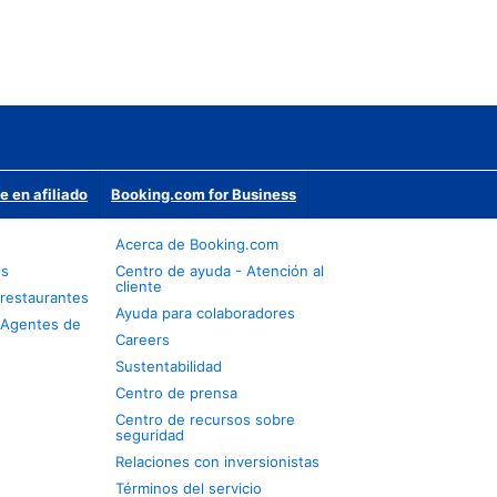
e en afiliado
Booking.com for Business
Acerca de Booking.com
os
Centro de ayuda - Atención al
cliente
restaurantes
Ayuda para colaboradores
 Agentes de
Careers
Sustentabilidad
Centro de prensa
Centro de recursos sobre
seguridad
Relaciones con inversionistas
Términos del servicio