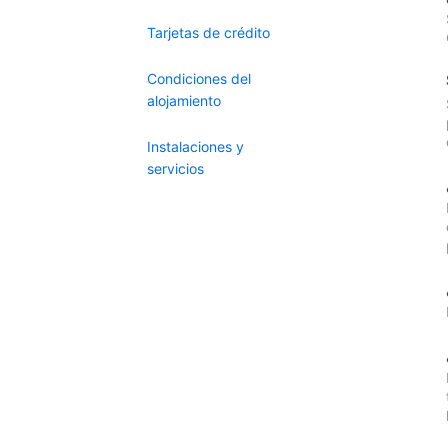
Tarjetas de crédito
Condiciones del
alojamiento
Instalaciones y
servicios