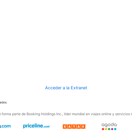
Acceder a la Extranet
ados.
forma parte de Booking Holdings Inc., líder mundial en viajes online y servicios 