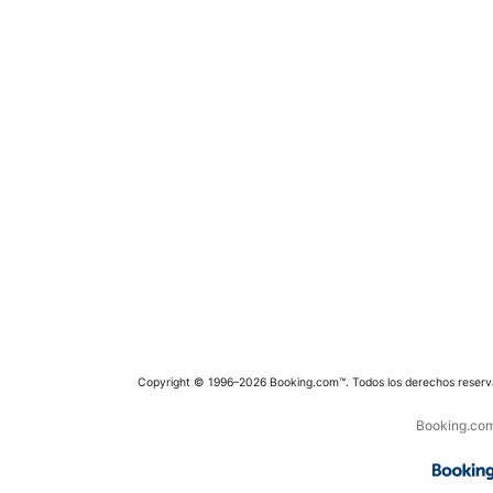
Copyright © 1996–2026 Booking.com™. Todos los derechos reserv
Booking.com 