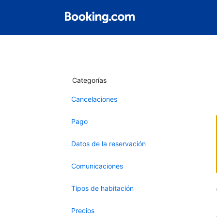
Categorías
Cancelaciones
Pago
Datos de la reservación
Comunicaciones
Tipos de habitación
Precios