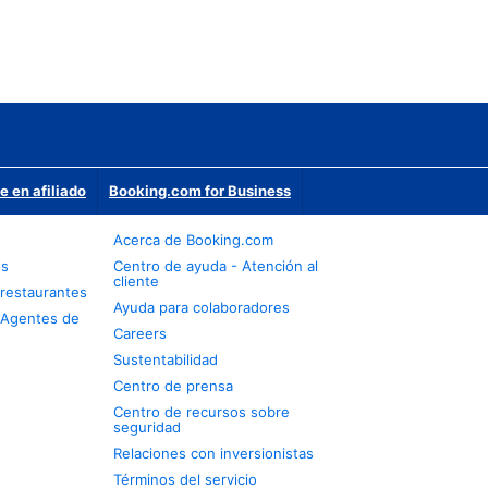
e en afiliado
Booking.com for Business
Acerca de Booking.com
os
Centro de ayuda - Atención al
cliente
restaurantes
Ayuda para colaboradores
 Agentes de
Careers
Sustentabilidad
Centro de prensa
Centro de recursos sobre
seguridad
Relaciones con inversionistas
Términos del servicio