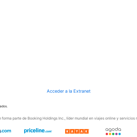
Acceder a la Extranet
ados.
forma parte de Booking Holdings Inc., líder mundial en viajes online y servicios 