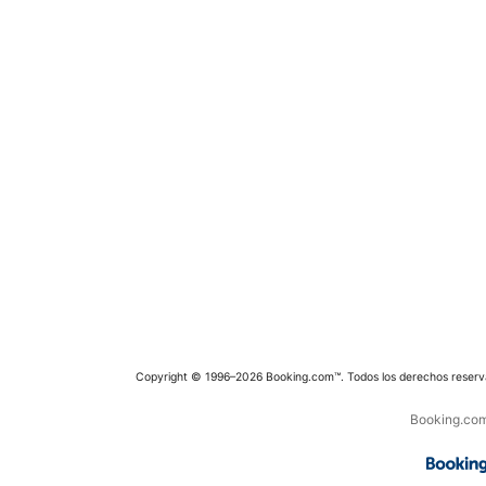
Copyright © 1996–2026 Booking.com™. Todos los derechos reserv
Booking.com 