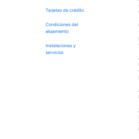
Tarjetas de crédito
Condiciones del
alojamiento
Instalaciones y
servicios