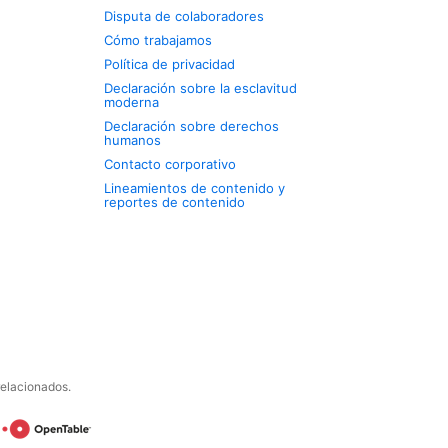
Disputa de colaboradores
Cómo trabajamos
Política de privacidad
Declaración sobre la esclavitud
moderna
Declaración sobre derechos
humanos
Contacto corporativo
Lineamientos de contenido y
reportes de contenido
relacionados.