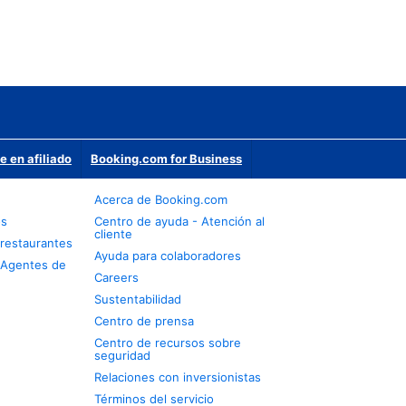
e en afiliado
Booking.com for Business
Acerca de Booking.com
os
Centro de ayuda - Atención al
cliente
restaurantes
Ayuda para colaboradores
 Agentes de
Careers
Sustentabilidad
Centro de prensa
Centro de recursos sobre
seguridad
Relaciones con inversionistas
Términos del servicio