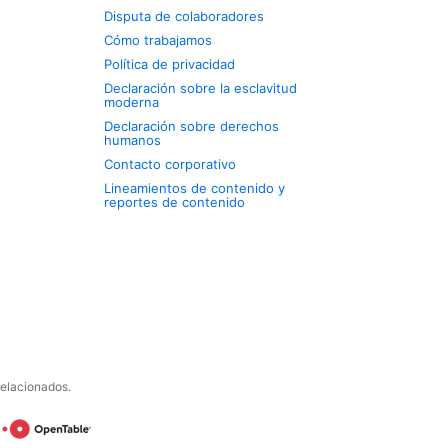
Disputa de colaboradores
Cómo trabajamos
Política de privacidad
Declaración sobre la esclavitud
moderna
Declaración sobre derechos
humanos
Contacto corporativo
Lineamientos de contenido y
reportes de contenido
relacionados.