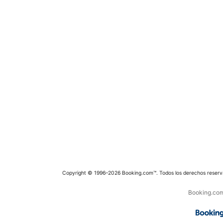
Copyright © 1996–2026 Booking.com™. Todos los derechos reserv
Booking.com 