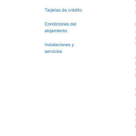
Tarjetas de crédito
Condiciones del
alojamiento
Instalaciones y
servicios