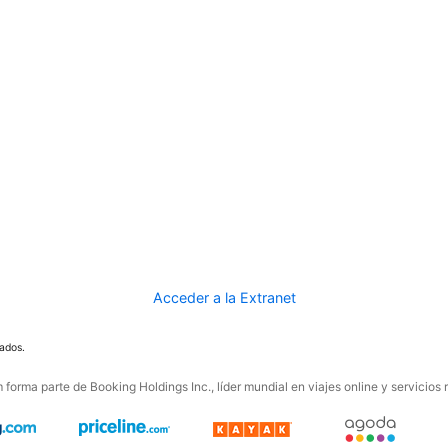
Acceder a la Extranet
ados.
forma parte de Booking Holdings Inc., líder mundial en viajes online y servicios 