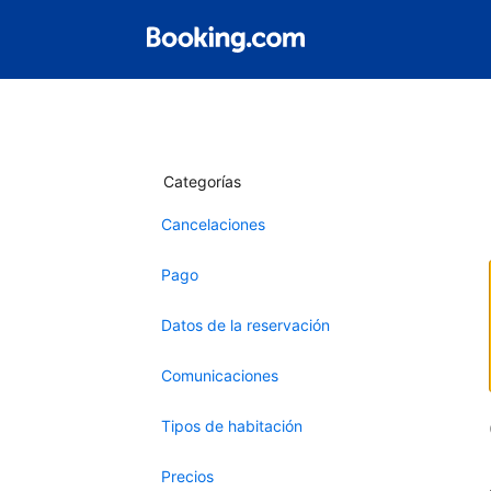
Categorías
Cancelaciones
Pago
Datos de la reservación
Comunicaciones
Tipos de habitación
Precios