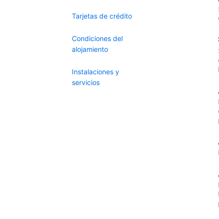
Tarjetas de crédito
Condiciones del
alojamiento
Instalaciones y
servicios