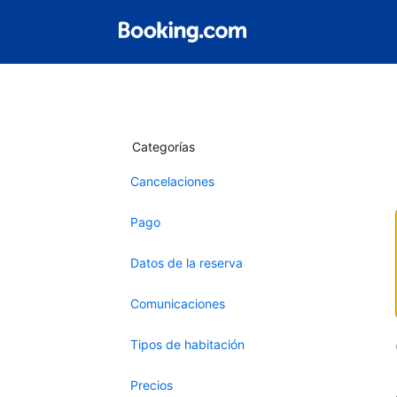
Categorías
Cancelaciones
Pago
Datos de la reserva
Comunicaciones
Tipos de habitación
Precios