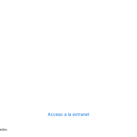
Acceso a la extranet
ados.