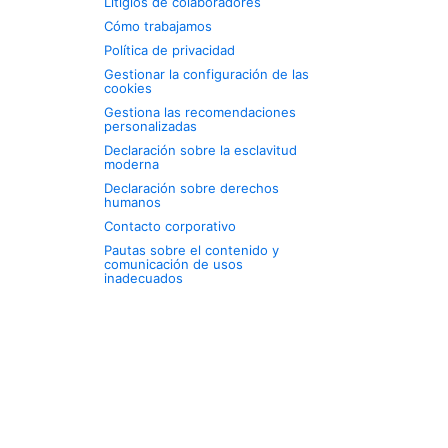
Litigios de colaboradores
Cómo trabajamos
Política de privacidad
Gestionar la configuración de las
cookies
Gestiona las recomendaciones
personalizadas
Declaración sobre la esclavitud
moderna
Declaración sobre derechos
humanos
Contacto corporativo
Pautas sobre el contenido y
comunicación de usos
inadecuados