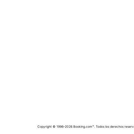
Copyright © 1996–2026 Booking.com™. Todos los derechos reserv