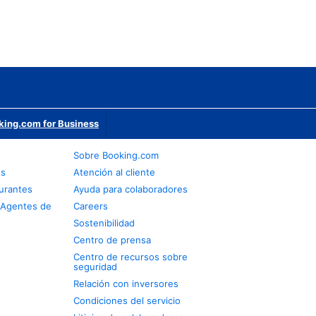
king.com for Business
s
Sobre Booking.com
os
Atención al cliente
urantes
Ayuda para colaboradores
 Agentes de
Careers
Sostenibilidad
Centro de prensa
Centro de recursos sobre
seguridad
Relación con inversores
Condiciones del servicio